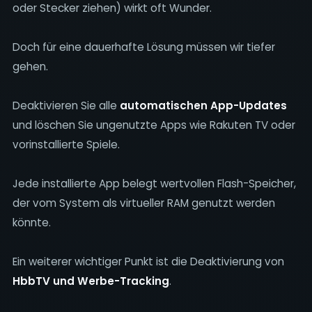
oder Stecker ziehen) wirkt oft Wunder.
Doch für eine dauerhafte Lösung müssen wir tiefer
gehen.
Deaktivieren Sie alle
automatischen App-Updates
und löschen Sie ungenutzte Apps wie Rakuten TV oder
vorinstallierte Spiele.
Jede installierte App belegt wertvollen Flash-Speicher,
der vom System als virtueller RAM genutzt werden
könnte.
Ein weiterer wichtiger Punkt ist die Deaktivierung von
HbbTV und Werbe-Tracking
.