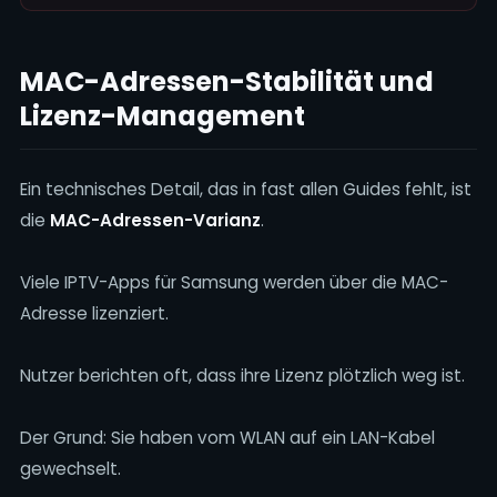
MAC-Adressen-Stabilität und
Lizenz-Management
Ein technisches Detail, das in fast allen Guides fehlt, ist
die
MAC-Adressen-Varianz
.
Viele IPTV-Apps für Samsung werden über die MAC-
Adresse lizenziert.
Nutzer berichten oft, dass ihre Lizenz plötzlich weg ist.
Der Grund: Sie haben vom WLAN auf ein LAN-Kabel
gewechselt.