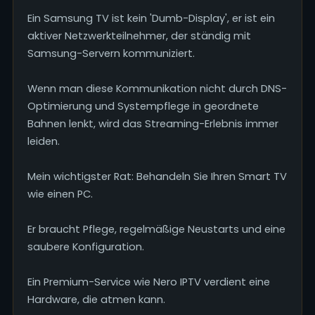
Ein Samsung TV ist kein 'Dumb-Display', er ist ein
aktiver Netzwerkteilnehmer, der ständig mit
Samsung-Servern kommuniziert.
Wenn man diese Kommunikation nicht durch DNS-
Optimierung und Systempflege in geordnete
Bahnen lenkt, wird das Streaming-Erlebnis immer
leiden.
Mein wichtigster Rat: Behandeln Sie Ihren Smart TV
wie einen PC.
Er braucht Pflege, regelmäßige Neustarts und eine
saubere Konfiguration.
Ein Premium-Service wie Nero IPTV verdient eine
Hardware, die atmen kann.