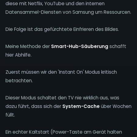
diese mit Netflix, YouTube und den internen
Datensammel-Diensten von Samsung um Ressourcen.
Die Folge ist das gefürchtete Einfrieren des Bildes.
Meine Methode der
Smart-Hub-Säuberung
schafft
hier Abhilfe.
Zuerst müssen wir den 'Instant On' Modus kritisch
betrachten.
Dieser Modus schaltet den TV nie wirklich aus, was
dazu führt, dass sich der
System-Cache
über Wochen
füllt.
Ein echter Kaltstart (Power-Taste am Gerät halten