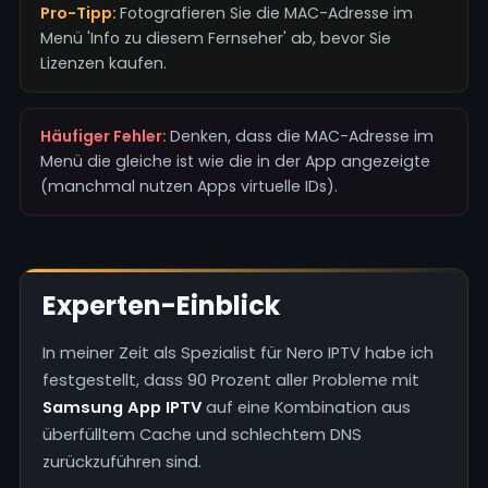
Pro-Tipp:
Fotografieren Sie die MAC-Adresse im
Menü 'Info zu diesem Fernseher' ab, bevor Sie
Lizenzen kaufen.
Häufiger Fehler:
Denken, dass die MAC-Adresse im
Menü die gleiche ist wie die in der App angezeigte
(manchmal nutzen Apps virtuelle IDs).
Experten-Einblick
In meiner Zeit als Spezialist für Nero IPTV habe ich
festgestellt, dass 90 Prozent aller Probleme mit
Samsung App IPTV
auf eine Kombination aus
überfülltem Cache und schlechtem DNS
zurückzuführen sind.