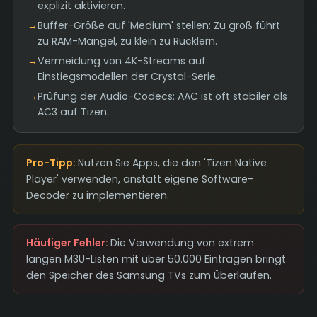
explizit aktivieren.
→
Buffer-Größe auf 'Medium' stellen: Zu groß führt
zu RAM-Mangel, zu klein zu Rucklern.
→
Vermeidung von 4K-Streams auf
Einstiegsmodellen der Crystal-Serie.
→
Prüfung der Audio-Codecs: AAC ist oft stabiler als
AC3 auf Tizen.
Pro-Tipp:
Nutzen Sie Apps, die den 'Tizen Native
Player' verwenden, anstatt eigene Software-
Decoder zu implementieren.
Häufiger Fehler:
Die Verwendung von extrem
langen M3U-Listen mit über 50.000 Einträgen bringt
den Speicher des Samsung TVs zum Überlaufen.