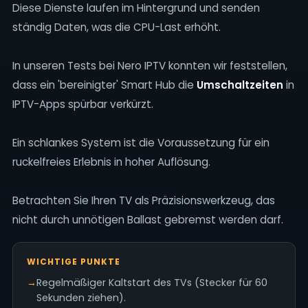
Diese Dienste laufen im Hintergrund und senden
ständig Daten, was die CPU-Last erhöht.
In unseren Tests bei Nero IPTV konnten wir feststellen,
dass ein 'bereinigter' Smart Hub die
Umschaltzeiten
in
IPTV-Apps spürbar verkürzt.
Ein schlankes System ist die Voraussetzung für ein
ruckelfreies Erlebnis in hoher Auflösung.
Betrachten Sie Ihren TV als Präzisionswerkzeug, das
nicht durch unnötigen Ballast gebremst werden darf.
WICHTIGE PUNKTE
→
Regelmäßiger Kaltstart des TVs (Stecker für 60
Sekunden ziehen).