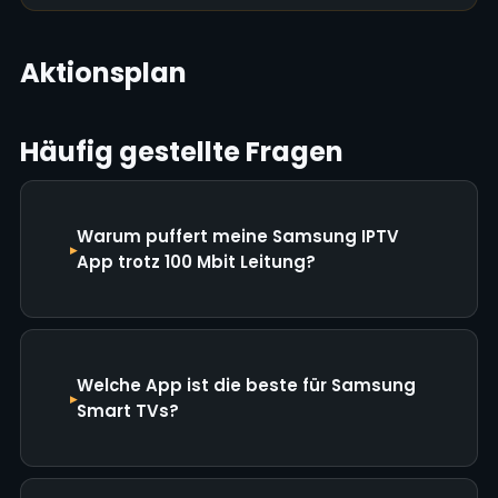
Aktionsplan
Häufig gestellte Fragen
Warum puffert meine Samsung IPTV
App trotz 100 Mbit Leitung?
Welche App ist die beste für Samsung
Smart TVs?