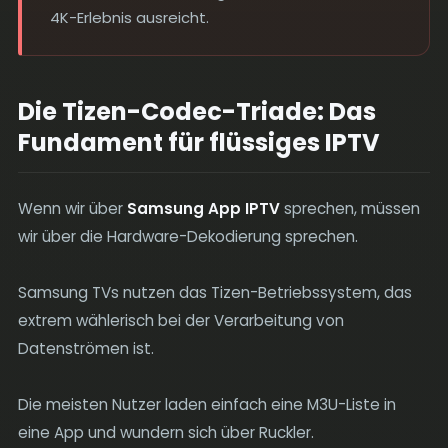
4K-Erlebnis ausreicht.
Die Tizen-Codec-Triade: Das
Fundament für flüssiges IPTV
Wenn wir über
Samsung App IPTV
sprechen, müssen
wir über die Hardware-Dekodierung sprechen.
Samsung TVs nutzen das Tizen-Betriebssystem, das
extrem wählerisch bei der Verarbeitung von
Datenströmen ist.
Die meisten Nutzer laden einfach eine M3U-Liste in
eine App und wundern sich über Ruckler.