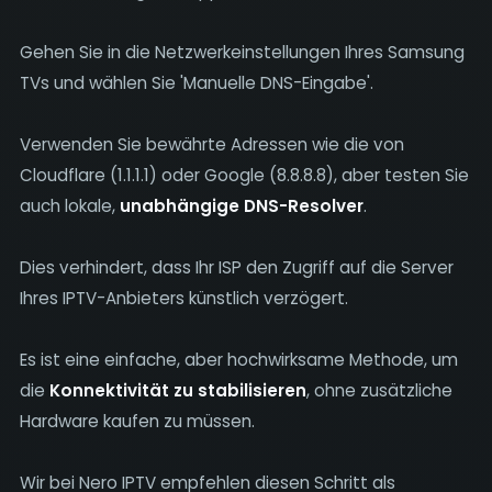
Gehen Sie in die Netzwerkeinstellungen Ihres Samsung
TVs und wählen Sie 'Manuelle DNS-Eingabe'.
Verwenden Sie bewährte Adressen wie die von
Cloudflare (1.1.1.1) oder Google (8.8.8.8), aber testen Sie
auch lokale,
unabhängige DNS-Resolver
.
Dies verhindert, dass Ihr ISP den Zugriff auf die Server
Ihres IPTV-Anbieters künstlich verzögert.
Es ist eine einfache, aber hochwirksame Methode, um
die
Konnektivität zu stabilisieren
, ohne zusätzliche
Hardware kaufen zu müssen.
Wir bei Nero IPTV empfehlen diesen Schritt als