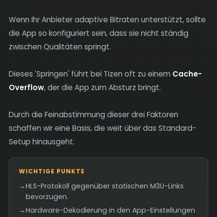
Wenn Ihr Anbieter adaptive Bitraten unterstützt, sollte
die App so konfiguriert sein, dass sie nicht ständig
zwischen Qualitäten springt.
Dieses 'Springen' führt bei Tizen oft zu einem
Cache-
Overflow
, der die App zum Absturz bringt.
Durch die Feinabstimmung dieser drei Faktoren
schaffen wir eine Basis, die weit über das Standard-
Setup hinausgeht.
WICHTIGE PUNKTE
→
HLS-Protokoll gegenüber statischen M3U-Links
bevorzugen.
→
Hardware-Dekodierung in den App-Einstellungen