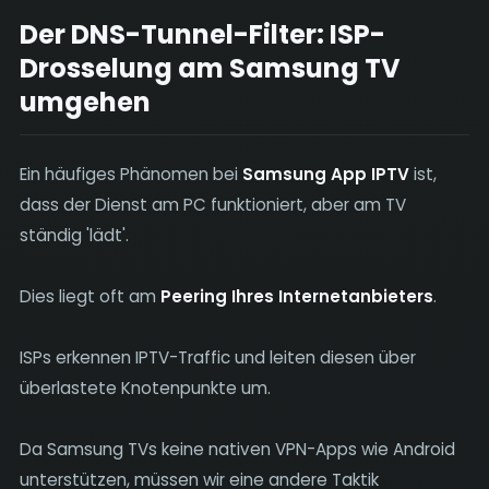
Der DNS-Tunnel-Filter: ISP-
Drosselung am Samsung TV
umgehen
Ein häufiges Phänomen bei
Samsung App IPTV
ist,
dass der Dienst am PC funktioniert, aber am TV
ständig 'lädt'.
Dies liegt oft am
Peering Ihres Internetanbieters
.
ISPs erkennen IPTV-Traffic und leiten diesen über
überlastete Knotenpunkte um.
Da Samsung TVs keine nativen VPN-Apps wie Android
unterstützen, müssen wir eine andere Taktik