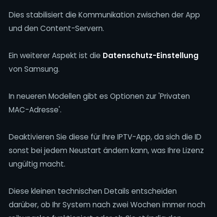
Dies stabilisiert die Kommunikation zwischen der App
und den Content-Servern.
Ein weiterer Aspekt ist die
Datenschutz-Einstellung
von Samsung.
In neueren Modellen gibt es Optionen zur 'Privaten
MAC-Adresse'.
Deaktivieren Sie diese für Ihre IPTV-App, da sich die ID
sonst bei jedem Neustart ändern kann, was Ihre Lizenz
ungültig macht.
Diese kleinen technischen Details entscheiden
darüber, ob Ihr System nach zwei Wochen immer noch