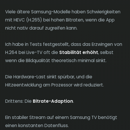
Viele ältere Samsung-Modelle haben Schwierigkeiten
mit HEVC (H.265) bei hohen Bitraten, wenn die App
nicht nativ darauf zugreifen kann.
Ich habe in Tests festgestellt, dass das Erzwingen von
H.264 bei Live-TV oft die
Stabilität erhöht
, selbst
wenn die Bildqualität theoretisch minimal sinkt.
Die Hardware-Last sinkt spürbar, und die
Hitzeentwicklung am Prozessor wird reduziert.
Drittens: Die
Bitrate-Adaption
.
Ein stabiler Stream auf einem Samsung TV benötigt
einen konstanten Datenfluss.