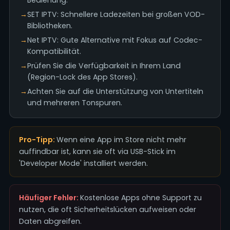
Bedienung.
→
SET IPTV: Schnellere Ladezeiten bei großen VOD-
Bibliotheken.
→
Net IPTV: Gute Alternative mit Fokus auf Codec-
Kompatibilität.
→
Prüfen Sie die Verfügbarkeit in Ihrem Land
(Region-Lock des App Stores).
→
Achten Sie auf die Unterstützung von Untertiteln
und mehreren Tonspuren.
Pro-Tipp:
Wenn eine App im Store nicht mehr
auffindbar ist, kann sie oft via USB-Stick im
'Developer Mode' installiert werden.
Häufiger Fehler:
Kostenlose Apps ohne Support zu
nutzen, die oft Sicherheitslücken aufweisen oder
Daten abgreifen.