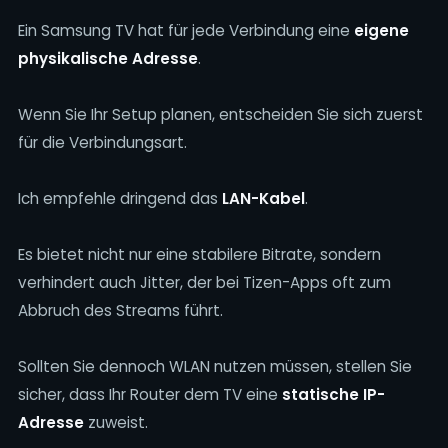
Ein Samsung TV hat für jede Verbindung eine
eigene
physikalische Adresse
.
Wenn Sie Ihr Setup planen, entscheiden Sie sich zuerst
für die Verbindungsart.
Ich empfehle dringend das
LAN-Kabel
.
Es bietet nicht nur eine stabilere Bitrate, sondern
verhindert auch Jitter, der bei Tizen-Apps oft zum
Abbruch des Streams führt.
Sollten Sie dennoch WLAN nutzen müssen, stellen Sie
sicher, dass Ihr Router dem TV eine
statische IP-
Adresse
zuweist.