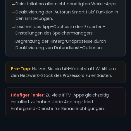
→
Deinstallation aller nicht benötigten Werks-Apps.
→
Deaktivierung der 'Autorun Smart Hub' Funktion in
den Einstellungen.
→
Löschen des App-Caches in den Experten-
Einstellungen des Speichermanagers.
→
Begrenzung der Hintergrundprozesse durch
Deaktivierung von Datendienst-Optionen.
Pro-Tipp:
Nutzen Sie ein LAN-Kabel statt WLAN, um
den Netzwerk-Stack des Prozessors zu entlasten.
Häufiger Fehler:
Zu viele IPTV-Apps gleichzeitig
installiert zu haben: Jede App registriert
Hintergrund-Dienste für Benachrichtigungen.