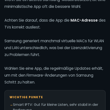
minimalistische App oft die bessere Wahl.
Achten Sie darauf, dass die App die
MAC-Adresse
des
TVs korrekt ausliest.
Samsung generiert manchmal virtuelle MACs für WLAN
und LAN unterschiedlich, was bei der Lizenzaktivierung
zu Problemen führt.
Wählen Sie eine App, die regelmäßige Updates erhält,
um mit den Firmware-Änderungen von Samsung
Schritt zu halten.
WICHTIGE PUNKTE
→
Smart IPTV: Gut für kleine Listen, sehr stabil in der