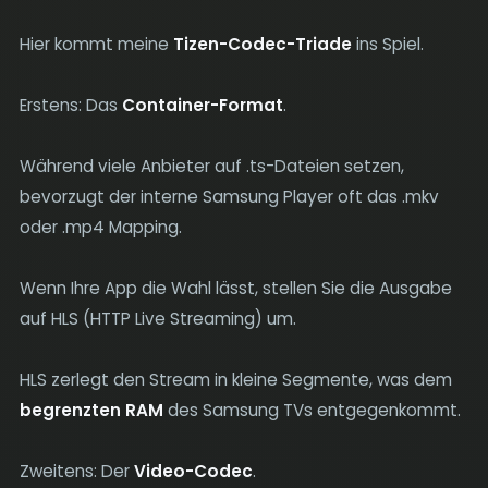
Hier kommt meine
Tizen-Codec-Triade
ins Spiel.
Erstens: Das
Container-Format
.
Während viele Anbieter auf .ts-Dateien setzen,
bevorzugt der interne Samsung Player oft das .mkv
oder .mp4 Mapping.
Wenn Ihre App die Wahl lässt, stellen Sie die Ausgabe
auf HLS (HTTP Live Streaming) um.
HLS zerlegt den Stream in kleine Segmente, was dem
begrenzten RAM
des Samsung TVs entgegenkommt.
Zweitens: Der
Video-Codec
.