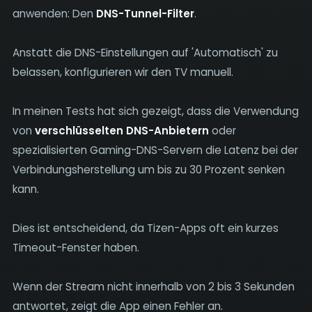
anwenden: Den
DNS-Tunnel-Filter
.
Anstatt die DNS-Einstellungen auf 'Automatisch' zu
belassen, konfigurieren wir den TV manuell.
In meinen Tests hat sich gezeigt, dass die Verwendung
von
verschlüsselten DNS-Anbietern
oder
spezialisierten Gaming-DNS-Servern die Latenz bei der
Verbindungsherstellung um bis zu 30 Prozent senken
kann.
Dies ist entscheidend, da Tizen-Apps oft ein kurzes
Timeout-Fenster haben.
Wenn der Stream nicht innerhalb von 2 bis 3 Sekunden
antwortet, zeigt die App einen Fehler an.