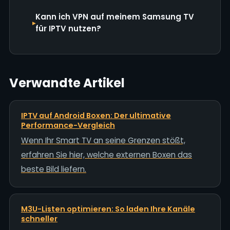
Kann ich VPN auf meinem Samsung TV
für IPTV nutzen?
Verwandte Artikel
IPTV auf Android Boxen: Der ultimative
Performance-Vergleich
Wenn Ihr Smart TV an seine Grenzen stößt,
erfahren Sie hier, welche externen Boxen das
beste Bild liefern.
M3U-Listen optimieren: So laden Ihre Kanäle
schneller