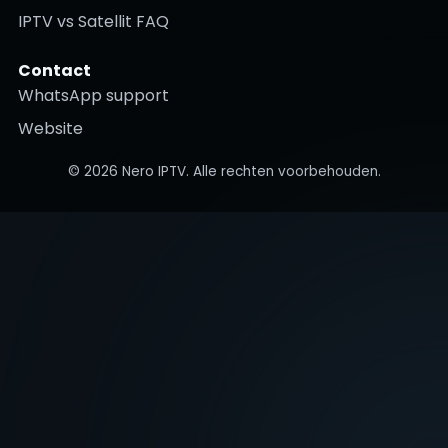
IPTV vs Satellit FAQ
Contact
WhatsApp support
Website
©
2026
Nero IPTV. Alle rechten voorbehouden.