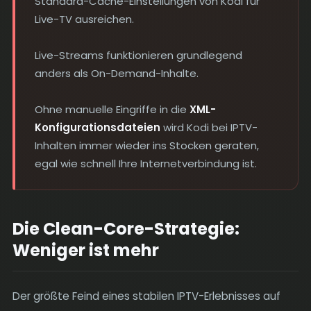
Standard-Cache-Einstellungen von Kodi für
Live-TV ausreichen.
Live-Streams funktionieren grundlegend
anders als On-Demand-Inhalte.
Ohne manuelle Eingriffe in die
XML-
Konfigurationsdateien
wird Kodi bei IPTV-
Inhalten immer wieder ins Stocken geraten,
egal wie schnell Ihre Internetverbindung ist.
Die Clean-Core-Strategie:
Weniger ist mehr
Der größte Feind eines stabilen IPTV-Erlebnisses auf