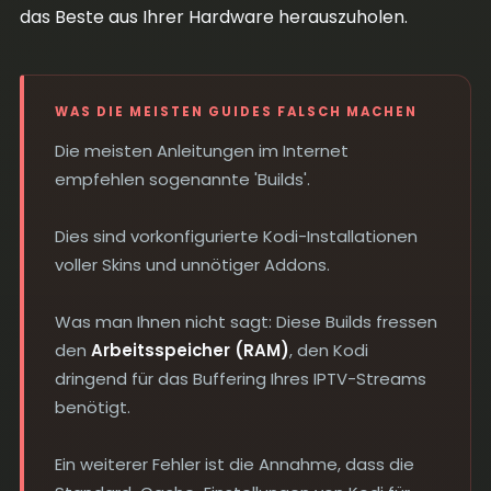
das Beste aus Ihrer Hardware herauszuholen.
WAS DIE MEISTEN GUIDES FALSCH MACHEN
Die meisten Anleitungen im Internet
empfehlen sogenannte 'Builds'.
Dies sind vorkonfigurierte Kodi-Installationen
voller Skins und unnötiger Addons.
Was man Ihnen nicht sagt: Diese Builds fressen
den
Arbeitsspeicher (RAM)
, den Kodi
dringend für das Buffering Ihres IPTV-Streams
benötigt.
Ein weiterer Fehler ist die Annahme, dass die