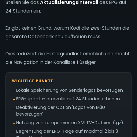
Stellen Sie das
Aktualisierungsintervall
des EPG auf
24 Stunden ein.
Es gibt keinen Grund, warum Kodi alle zwei Stunden die
gesamte Datenbank neu aufbauen muss.
Dies reduziert die Hintergrundlast erheblich und macht
die Navigation in der Kanalliste flüssiger.
WICHTIGE PUNKTE
→
Lokale Speicherung von Senderlogos bevorzugen
→
EPG-Update-Intervalle auf 24 Stunden erhöhen
→
Deaktivierung der Option 'Logos von M3U
bevorzugen'
→
Nutzung von komprimierten XMLTV-Dateien (.gz)
→
Begrenzung der EPG-Tage auf maximal 2 bis 3