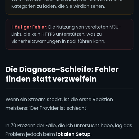
Kategorien zu laden, die Sie wirklich sehen.
Häufiger Fehler:
Die Nutzung von veralteten M3U-
Links, die kein HTTPS unterstützen, was zu
Sicherheitswarnungen in Kodi führen kann.
Die Diagnose-Schleife: Fehler
finden statt verzweifeln
Wenn ein Stream stockt, ist die erste Reaktion
meistens: 'Der Provider ist schlecht'.
In 70 Prozent der Fälle, die ich untersucht habe, lag das
Problem jedoch beim
lokalen Setup
.