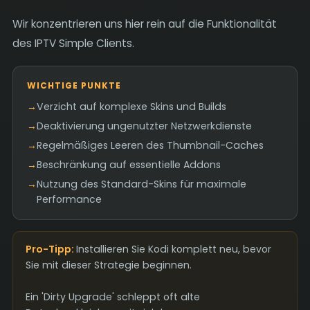
Wir konzentrieren uns hier rein auf die Funktionalität
des IPTV Simple Clients.
WICHTIGE PUNKTE
→
Verzicht auf komplexe Skins und Builds
→
Deaktivierung ungenutzter Netzwerkdienste
→
Regelmäßiges Leeren des Thumbnail-Caches
→
Beschränkung auf essentielle Addons
→
Nutzung des Standard-Skins für maximale
Performance
Pro-Tipp:
Installieren Sie Kodi komplett neu, bevor
Sie mit dieser Strategie beginnen.
Ein 'Dirty Upgrade' schleppt oft alte