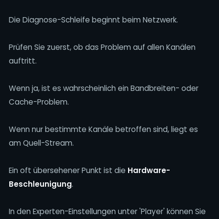
Die Diagnose-Schleife beginnt beim Netzwerk.
Prüfen Sie zuerst, ob das Problem auf allen Kanälen
auftritt.
Wenn ja, ist es wahrscheinlich ein Bandbreiten- oder
Cache-Problem.
Wenn nur bestimmte Kanäle betroffen sind, liegt es
am Quell-Stream.
Ein oft übersehener Punkt ist die
Hardware-
Beschleunigung
.
In den Experten-Einstellungen unter 'Player' können Sie