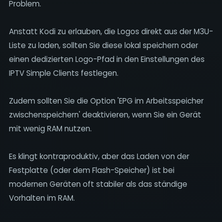
Problem.
Anstatt Kodi zu erlauben, die Logos direkt aus der M3U-
Liste zu laden, sollten Sie diese lokal speichern oder
einen dedizierten Logo-Pfad in den Einstellungen des
IPTV Simple Clients festlegen.
Zudem sollten Sie die Option 'EPG im Arbeitsspeicher
zwischenspeichern' deaktivieren, wenn Sie ein Gerät
mit wenig RAM nutzen.
Es klingt kontraproduktiv, aber das Laden von der
Festplatte (oder dem Flash-Speicher) ist bei
modernen Geräten oft stabiler als das ständige
Vorhalten im RAM.