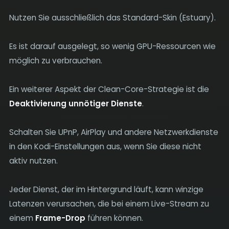
Nutzen Sie ausschließlich das Standard-Skin (Estuary).
Es ist darauf ausgelegt, so wenig GPU-Ressourcen wie
möglich zu verbrauchen.
Ein weiterer Aspekt der Clean-Core-Strategie ist die
Deaktivierung unnötiger Dienste
.
Schalten Sie UPnP, AirPlay und andere Netzwerkdienste
in den Kodi-Einstellungen aus, wenn Sie diese nicht
aktiv nutzen.
Jeder Dienst, der im Hintergrund läuft, kann winzige
Latenzen verursachen, die bei einem Live-Stream zu
einem
Frame-Drop
führen können.