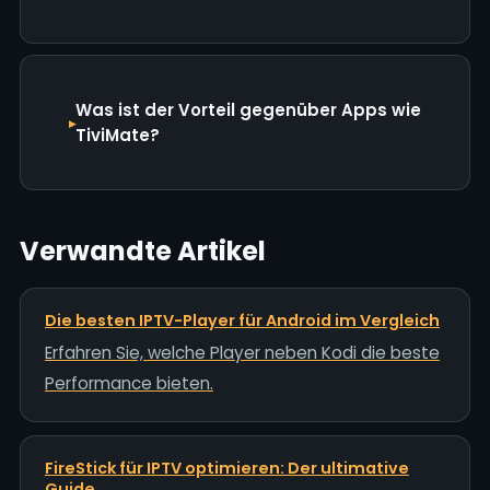
Was ist der Vorteil gegenüber Apps wie
TiviMate?
Verwandte Artikel
Die besten IPTV-Player für Android im Vergleich
Erfahren Sie, welche Player neben Kodi die beste
Performance bieten.
FireStick für IPTV optimieren: Der ultimative
Guide