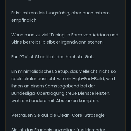
Er ist extrem leistungsfähig, aber auch extrem
empfindlich.
Wenn man zu viel 'Tuning' in Form von Addons und
Skins betreibt, bleibt er irgendwann stehen.
Für IPTV ist Stabilität das höchste Gut.
Ein minimalistisches Setup, das vielleicht nicht so
spektakulär aussieht wie ein High-End-Build, wird
Ihnen an einem Samstagabend bei der
Bundesliga-Übertragung treue Dienste leisten,
während andere mit Abstürzen kämpfen.
Vertrauen Sie auf die Clean-Core-Strategie.
Sie ist das Ergebnis unzähliger frustrierender