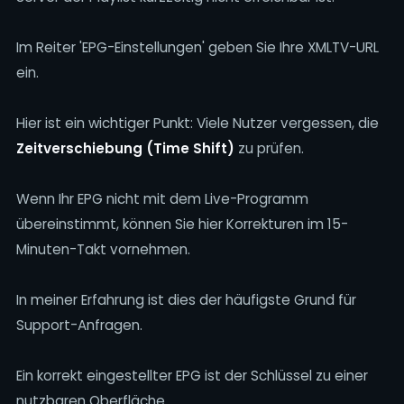
Im Reiter 'EPG-Einstellungen' geben Sie Ihre XMLTV-URL
ein.
Hier ist ein wichtiger Punkt: Viele Nutzer vergessen, die
Zeitverschiebung (Time Shift)
zu prüfen.
Wenn Ihr EPG nicht mit dem Live-Programm
übereinstimmt, können Sie hier Korrekturen im 15-
Minuten-Takt vornehmen.
In meiner Erfahrung ist dies der häufigste Grund für
Support-Anfragen.
Ein korrekt eingestellter EPG ist der Schlüssel zu einer
nutzbaren Oberfläche.