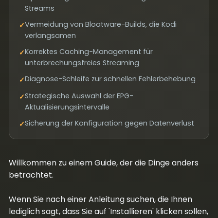
Streams
Vermeidung von Bloatware-Builds, die Kodi
✓
verlangsamen
Korrektes Caching-Management für
✓
unterbrechungsfreies Streaming
Diagnose-Schleife zur schnellen Fehlerbehebung
✓
Strategische Auswahl der EPG-
✓
Aktualisierungsintervalle
Sicherung der Konfiguration gegen Datenverlust
✓
Willkommen zu einem Guide, der die Dinge anders
betrachtet.
Wenn Sie nach einer Anleitung suchen, die Ihnen
lediglich sagt, dass Sie auf 'Installieren' klicken sollen,