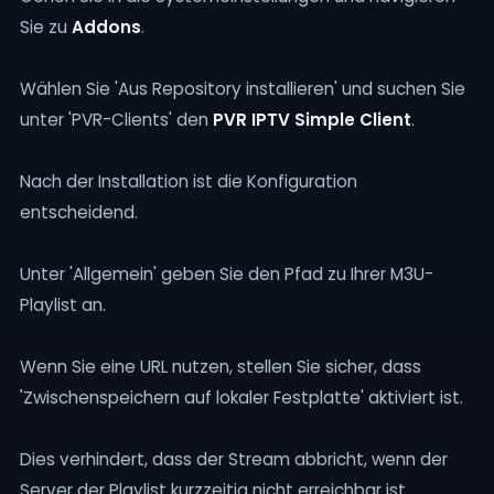
Sie zu
Addons
.
Wählen Sie 'Aus Repository installieren' und suchen Sie
unter 'PVR-Clients' den
PVR IPTV Simple Client
.
Nach der Installation ist die Konfiguration
entscheidend.
Unter 'Allgemein' geben Sie den Pfad zu Ihrer M3U-
Playlist an.
Wenn Sie eine URL nutzen, stellen Sie sicher, dass
'Zwischenspeichern auf lokaler Festplatte' aktiviert ist.
Dies verhindert, dass der Stream abbricht, wenn der
Server der Playlist kurzzeitig nicht erreichbar ist.