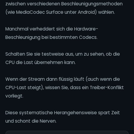
zwischen verschiedenen Beschleunigungsmethoden
(wie MediaCodec Surface unter Android) wählen.
Manchmal verheddert sich die Hardware-
Beschleunigung bei bestimmten Codecs.
Schalten Sie sie testweise aus, um zu sehen, ob die
CPU die Last übernehmen kann.
Wenn der Stream dann flüssig läuft (auch wenn die
CPU-Last steigt), wissen Sie, dass ein Treiber-Konflikt
vorliegt.
Diese systematische Herangehensweise spart Zeit
und schont die Nerven.