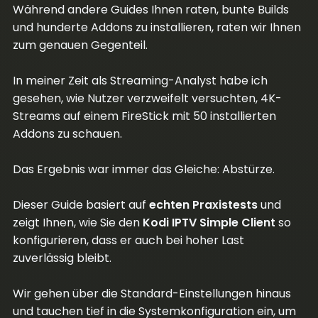
Während andere Guides Ihnen raten, bunte Builds
und hunderte Addons zu installieren, raten wir Ihnen
zum genauen Gegenteil.
In meiner Zeit als Streaming-Analyst habe ich
gesehen, wie Nutzer verzweifelt versuchten, 4K-
Streams auf einem FireStick mit 50 installierten
Addons zu schauen.
Das Ergebnis war immer das Gleiche: Abstürze.
Dieser Guide basiert auf
echten Praxistests
und
zeigt Ihnen, wie Sie den
Kodi IPTV Simple Client
so
konfigurieren, dass er auch bei hoher Last
zuverlässig bleibt.
Wir gehen über die Standard-Einstellungen hinaus
und tauchen tief in die Systemkonfiguration ein, um