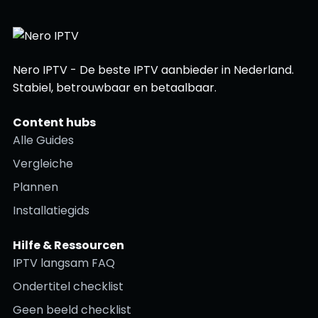
Nero IPTV - De beste IPTV aanbieder in Nederland.
Stabiel, betrouwbaar en betaalbaar.
Content hubs
Alle Guides
Vergleiche
Plannen
Installatiegids
Hilfe & Ressourcen
IPTV langsam FAQ
Ondertitel checklist
Geen beeld checklist