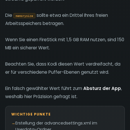
Die
sollte etwa ein Drittel Ihres freien
memorysize
Arbeitsspeichers betragen.
Wenn Sie einen FireStick mit 1,5 GB RAM nutzen, sind 150
MB ein sicherer Wert.
Beachten Sie, dass Kodi diesen Wert verdreifacht, da
er für verschiedene Puffer-Ebenen genutzt wird.
Ein falsch gewählter Wert führt zum
Absturz der App
,
weshalb hier Präzision gefragt ist.
WICHTIGE PUNKTE
→
Erstellung der advancedsettings.xml im
Userdata-Ordner