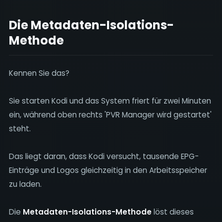
Die Metadaten-Isolations-
Methode
Kennen Sie das?
Sie starten Kodi und das System friert für zwei Minuten
ein, während oben rechts 'PVR Manager wird gestartet'
steht.
Das liegt daran, dass Kodi versucht, tausende EPG-
Einträge und Logos gleichzeitig in den Arbeitsspeicher
zu laden.
Die
Metadaten-Isolations-Methode
löst dieses