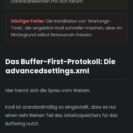
Datenbankleichen mit sich herum.
Häufiger Fehler:
Die Installation von 'Wartungs-
Tools', die angeblich Kodi schneller machen, aber im
Hintergrund selbst Ressourcen fressen.
Das Buffer-First-Protokoll: Die
advancedsettings.xml
Hier trennt sich die Spreu vom Weizen.
Kodi ist standardmäßig so eingestellt, dass es nur
einen sehr kleinen Teil des Arbeitsspeichers für das
Buffering nutzt.