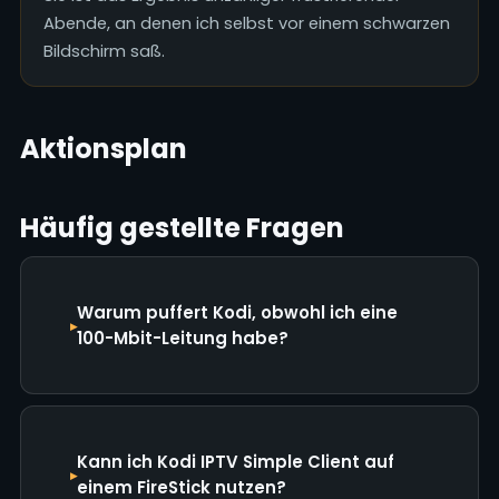
Abende, an denen ich selbst vor einem schwarzen
Bildschirm saß.
Aktionsplan
Häufig gestellte Fragen
Warum puffert Kodi, obwohl ich eine
100-Mbit-Leitung habe?
Kann ich Kodi IPTV Simple Client auf
einem FireStick nutzen?