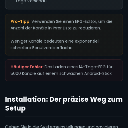
Tage Vorschau
Pro-Tipp:
Verwenden Sie einen EPG-Editor, um die
Anzahl der Kanäle in Ihrer Liste zu reduzieren.
Weniger Kanäle bedeuten eine exponentiell
schnellere Benutzeroberfläche.
Häufiger Fehler:
Das Laden eines 14-Tage-EPG für
5000 Kanäle auf einem schwachen Android-Stick.
Installation: Der präzise Weg zum
Setup
Gehen Sie in die Systemeinstellungen und navigieren