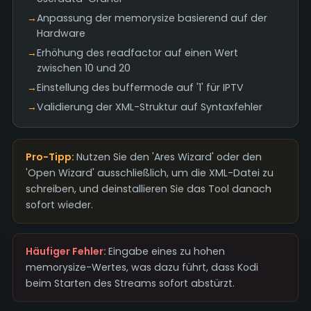
→
Anpassung der memorysize basierend auf der
Hardware
→
Erhöhung des readfactor auf einen Wert
zwischen 10 und 20
→
Einstellung des buffermode auf '1' für IPTV
→
Validierung der XML-Struktur auf Syntaxfehler
Pro-Tipp:
Nutzen Sie den 'Ares Wizard' oder den
'Open Wizard' ausschließlich, um die XML-Datei zu
schreiben, und deinstallieren Sie das Tool danach
sofort wieder.
Häufiger Fehler:
Eingabe eines zu hohen
memorysize-Wertes, was dazu führt, dass Kodi
beim Starten des Streams sofort abstürzt.