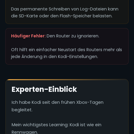
Das permanente Schreiben von Log-Dateien kann
die SD-Karte oder den Flash-Speicher belasten.
Häufiger Fehler:
Den Router zu ignorieren.
Oft hilft ein einfacher Neustart des Routers mehr als
jede Änderung in den Kodi-Einstellungen.
Experten-Einblick
Ich habe Kodi seit den frühen Xbox-Tagen
begleitet.
Mein wichtigstes Learning: Kodi ist wie ein
Rennwagen.