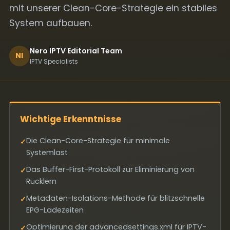
mit unserer Clean-Core-Strategie ein stabiles
System aufbauen.
Nero IPTV Editorial Team
NI
IPTV Specialists
Wichtige Erkenntnisse
Die Clean-Core-Strategie für minimale
✓
Systemlast
Das Buffer-First-Protokoll zur Eliminierung von
✓
Rucklern
Metadaten-Isolations-Methode für blitzschnelle
✓
EPG-Ladezeiten
Optimierung der advancedsettings.xml für IPTV-
✓