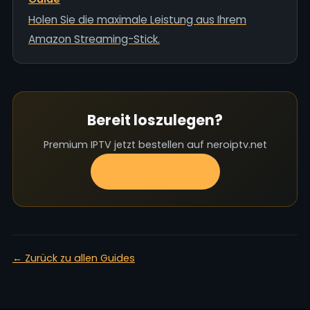
Holen Sie die maximale Leistung aus Ihrem
Amazon Streaming-Stick.
Bereit loszulegen?
Premium IPTV jetzt bestellen auf neroiptv.net
Jetzt bestellen
← Zurück zu allen Guides