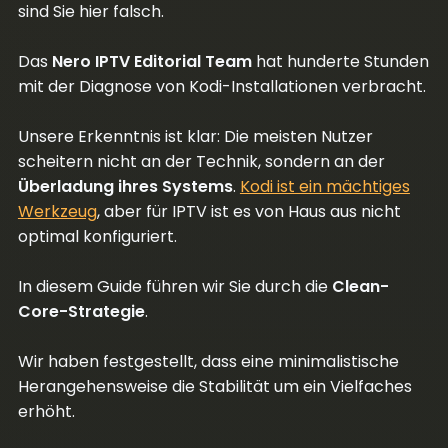
sind Sie hier falsch.
Das
Nero IPTV Editorial Team
hat hunderte Stunden
mit der Diagnose von Kodi-Installationen verbracht.
Unsere Erkenntnis ist klar: Die meisten Nutzer
scheitern nicht an der Technik, sondern an der
Überladung ihres Systems
.
Kodi ist ein mächtiges
Werkzeug
, aber für IPTV ist es von Haus aus nicht
optimal konfiguriert.
In diesem Guide führen wir Sie durch die
Clean-
Core-Strategie
.
Wir haben festgestellt, dass eine minimalistische
Herangehensweise die Stabilität um ein Vielfaches
erhöht.