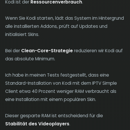
Kodi ist der
Ressourcenverbrauch
.
Wenn Sie Kodi starten, lädt das System im Hintergrund
alle installierten Addons, prüft auf Updates und
initialisiert Skins.
Bei der
Clean-Core-Strategie
reduzieren wir Kodi auf
das absolute Minimum.
Ich habe in meinen Tests festgestellt, dass eine
Standard-Installation von Kodi mit dem IPTV Simple
Client etwa 40 Prozent weniger RAM verbraucht als
eine Installation mit einem populären Skin.
Dieser gesparte RAM ist entscheidend für die
Stabilität des Videoplayers
.