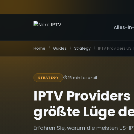
Alles-in
Home
Guides
Strategy
⏱
15 min Lesezeit
STRATEGY
IPTV Providers
größte Lüge de
Erfahren Sie, warum die meisten US-IP