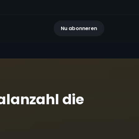
Nu abonneren
alanzahl die