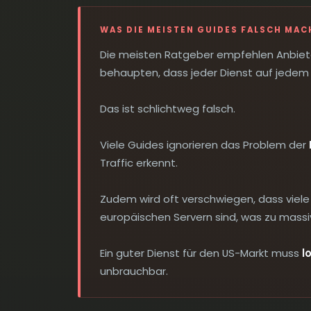
WAS DIE MEISTEN GUIDES FALSCH MAC
Die meisten Ratgeber empfehlen Anbieter
behaupten, dass jeder Dienst auf jedem G
Das ist schlichtweg falsch.
Viele Guides ignorieren das Problem der
Traffic erkennt.
Zudem wird oft verschwiegen, dass viele 
europäischen Servern sind, was zu massi
Ein guter Dienst für den US-Markt muss
l
unbrauchbar.