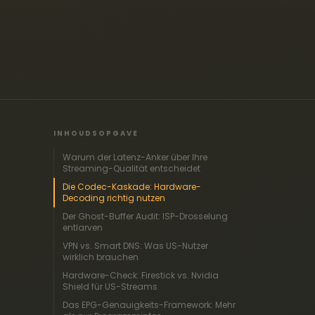
INHOUDSOPGAVE
Warum der Latenz-Anker über Ihre
Streaming-Qualität entscheidet
Die Codec-Kaskade: Hardware-
Decoding richtig nutzen
Der Ghost-Buffer Audit: ISP-Drosselung
entlarven
VPN vs. Smart DNS: Was US-Nutzer
wirklich brauchen
Hardware-Check: Firestick vs. Nvidia
Shield für US-Streams
Das EPG-Genauigkeits-Framework: Mehr