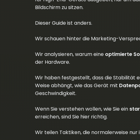
Bildschirm zu sitzen.
Dieser Guide ist anders.
Wir schauen hinter die Marketing-Versprec
Wir analysieren, warum eine
optimierte 
der Hardware.
Wir haben festgestellt, dass die Stabilität
Weise abhängt, wie das Gerät mit
Datenp
Geschwindigkeit.
Wenn Sie verstehen wollen, wie Sie ein
sta
erreichen, sind Sie hier richtig.
Wir teilen Taktiken, die normalerweise nur