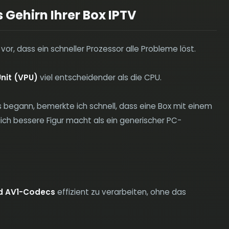
 Gehirn Ihrer Box IPTV
or, dass ein schneller Prozessor alle Probleme löst.
nit (VPU)
viel entscheidender als die CPU.
 begann, bemerkte ich schnell, dass eine Box mit einem
ich bessere Figur macht als ein generischer PC-
d AV1-Codecs
effizient zu verarbeiten, ohne das