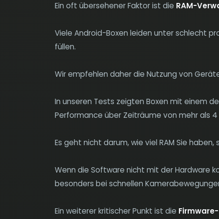
Ein oft übersehener Faktor ist die
RAM-Verwa
Viele Android-Boxen leiden unter schlecht p
füllen.
Wir empfehlen daher die Nutzung von Geräte
In unseren Tests zeigten Boxen mit einem de
Performance über Zeiträume von mehr als 4
Es geht nicht darum, wie viel RAM Sie haben, 
Wenn die Software nicht mit der Hardware ko
besonders bei schnellen Kamerabewegungen 
Ein weiterer kritischer Punkt ist die
Firmware-