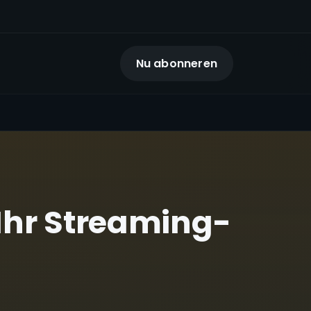
Nu abonneren
Ihr Streaming-