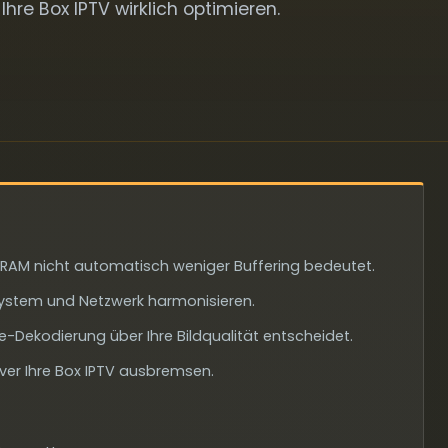
Ihre Box IPTV wirklich optimieren.
AM nicht automatisch weniger Buffering bedeutet.
ssystem und Netzwerk harmonisieren.
ekodierung über Ihre Bildqualität entscheidet.
er Ihre Box IPTV ausbremsen.