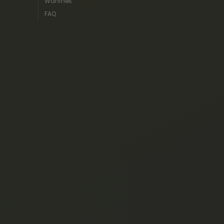
Wahrheit
FAQ