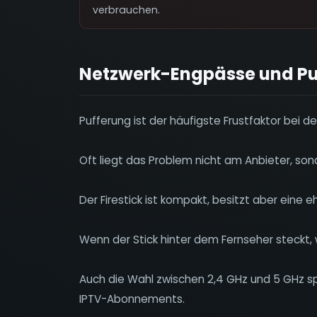
verbrauchen.
Netzwerk-Engpässe und Pu
Pufferung ist der häufigste Frustfaktor bei d
Oft liegt das Problem nicht am Anbieter, so
Der Firestick ist kompakt, besitzt aber eine
Wenn der Stick hinter dem Fernseher steckt, w
Auch die Wahl zwischen 2,4 GHz und 5 GHz spie
IPTV-Abonnements.