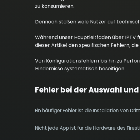
zu konsumieren.
Dennoch stoßen viele Nutzer auf technisch
Während unser Hauptleitfaden über IPTV fü
dieser Artikel den spezifischen Fehlern, di
Von Konfigurationsfehlern bis hin zu Perfo
Hindernisse systematisch beseitigen.
Fehler bei der Auswahl und
Ein häufiger Fehler ist die Installation von D
Nicht jede App ist für die Hardware des Firest