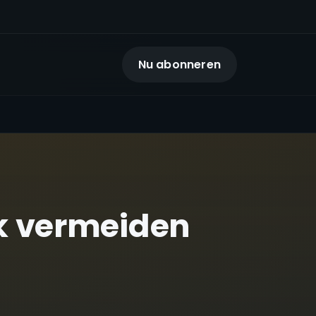
Nu abonneren
ick vermeiden