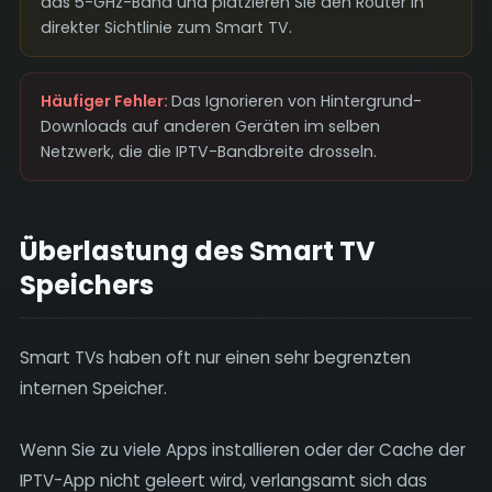
das 5-GHz-Band und platzieren Sie den Router in
direkter Sichtlinie zum Smart TV.
Häufiger Fehler:
Das Ignorieren von Hintergrund-
Downloads auf anderen Geräten im selben
Netzwerk, die die IPTV-Bandbreite drosseln.
Überlastung des Smart TV
Speichers
Smart TVs haben oft nur einen sehr begrenzten
internen Speicher.
Wenn Sie zu viele Apps installieren oder der Cache der
IPTV-App nicht geleert wird, verlangsamt sich das