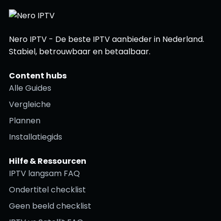
Nero IPTV - De beste IPTV aanbieder in Nederland.
Stabiel, betrouwbaar en betaalbaar.
Content hubs
Alle Guides
Vergleiche
Plannen
Installatiegids
Hilfe & Ressourcen
IPTV langsam FAQ
Ondertitel checklist
Geen beeld checklist