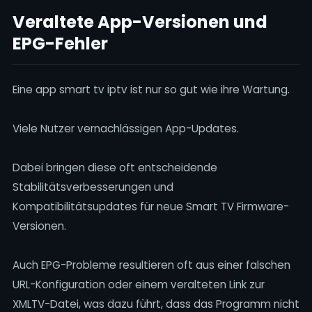
Veraltete App-Versionen und
EPG-Fehler
Eine app smart tv iptv ist nur so gut wie ihre Wartung.
Viele Nutzer vernachlässigen App-Updates.
Dabei bringen diese oft entscheidende
Stabilitätsverbesserungen und
Kompatibilitätsupdates für neue Smart TV Firmware-
Versionen.
Auch EPG-Probleme resultieren oft aus einer falschen
URL-Konfiguration oder einem veralteten Link zur
XMLTV-Datei, was dazu führt, dass das Programm nicht