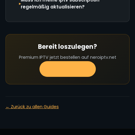
regelmäßig aktualisieren?
Bereit loszulegen?
Premium IPTV jetzt bestellen auf neroiptv.net
Jetzt bestellen
← Zurück zu allen Guides