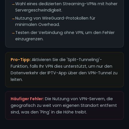
→
Wahl eines dedizierten Streaming-VPNs mit hoher
Servergeschwindigkeit.
→
Nutzung von WireGuard-Protokollen für
minimalen Overhead.
→
Testen der Verbindung ohne VPN, um den Fehler
einzugrenzen.
Pro-Tipp:
Aktivieren Sie die 'Split-Tunneling'-
Funktion, falls Ihr VPN dies unterstützt, um nur den
Datenverkehr der IPTV-App über den VPN-Tunnel zu
leiten.
Häufiger Fehler:
Die Nutzung von VPN-Servern, die
geografisch zu weit vom eigenen Standort entfernt
sind, was den 'Ping' in die Höhe treibt.