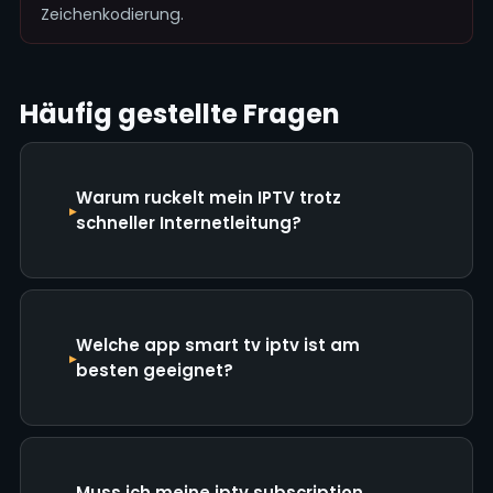
Zeichenkodierung.
Häufig gestellte Fragen
Warum ruckelt mein IPTV trotz
schneller Internetleitung?
Welche app smart tv iptv ist am
besten geeignet?
Muss ich meine iptv subscription