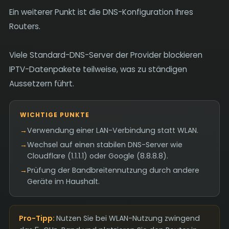
Ein weiterer Punkt ist die DNS-Konfiguration Ihres
Routers.
Viele Standard-DNS-Server der Provider blockieren
IPTV-Datenpakete teilweise, was zu ständigen
Aussetzern führt.
WICHTIGE PUNKTE
→
Verwendung einer LAN-Verbindung statt WLAN.
→
Wechsel auf einen stabilen DNS-Server wie
Cloudflare (1.1.1.1) oder Google (8.8.8.8).
→
Prüfung der Bandbreitennutzung durch andere
Geräte im Haushalt.
Pro-Tipp:
Nutzen Sie bei WLAN-Nutzung zwingend