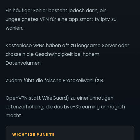
Ein häufiger Fehler besteht jedoch darin, ein
ungeeignetes VPN für eine app smart tv iptv zu
wählen.
Kostenlose VPNs haben oft zu langsame Server oder
drosseln die Geschwindigkeit bei hohem
Datenvolumen.
Zudem führt die falsche Protokollwahl (z.B.
OpenVPN statt WireGuard) zu einer unnötigen
Latenzerhöhung, die das Live-Streaming unmöglich
macht.
WICHTIGE PUNKTE