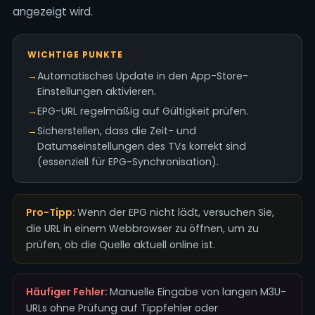
angezeigt wird.
WICHTIGE PUNKTE
→
Automatisches Update in den App-Store-
Einstellungen aktivieren.
→
EPG-URL regelmäßig auf Gültigkeit prüfen.
→
Sicherstellen, dass die Zeit- und
Datumseinstellungen des TVs korrekt sind
(essenziell für EPG-Synchronisation).
Pro-Tipp:
Wenn der EPG nicht lädt, versuchen Sie,
die URL in einem Webbrowser zu öffnen, um zu
prüfen, ob die Quelle aktuell online ist.
Häufiger Fehler:
Manuelle Eingabe von langen M3U-
URLs ohne Prüfung auf Tippfehler oder