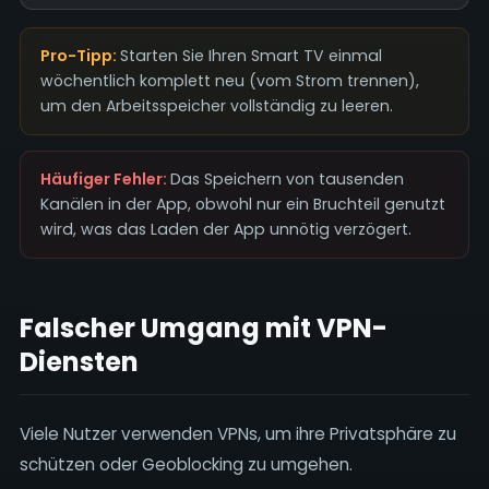
Pro-Tipp:
Starten Sie Ihren Smart TV einmal
wöchentlich komplett neu (vom Strom trennen),
um den Arbeitsspeicher vollständig zu leeren.
Häufiger Fehler:
Das Speichern von tausenden
Kanälen in der App, obwohl nur ein Bruchteil genutzt
wird, was das Laden der App unnötig verzögert.
Falscher Umgang mit VPN-
Diensten
Viele Nutzer verwenden VPNs, um ihre Privatsphäre zu
schützen oder Geoblocking zu umgehen.