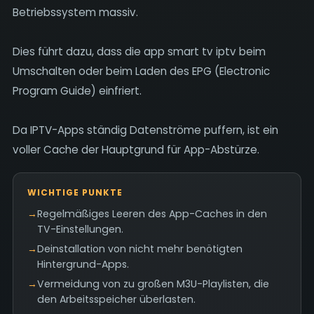
Betriebssystem massiv.
Dies führt dazu, dass die app smart tv iptv beim
Umschalten oder beim Laden des EPG (Electronic
Program Guide) einfriert.
Da IPTV-Apps ständig Datenströme puffern, ist ein
voller Cache der Hauptgrund für App-Abstürze.
WICHTIGE PUNKTE
→
Regelmäßiges Leeren des App-Caches in den
TV-Einstellungen.
→
Deinstallation von nicht mehr benötigten
Hintergrund-Apps.
→
Vermeidung von zu großen M3U-Playlisten, die
den Arbeitsspeicher überlasten.