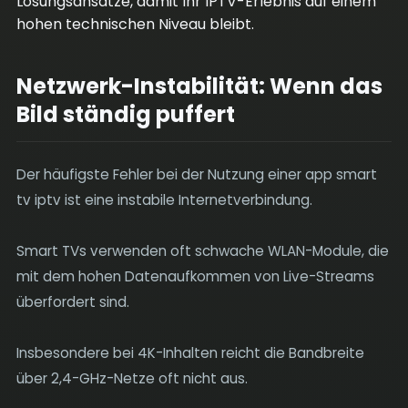
Lösungsansätze, damit Ihr IPTV-Erlebnis auf einem
hohen technischen Niveau bleibt.
Netzwerk-Instabilität: Wenn das
Bild ständig puffert
Der häufigste Fehler bei der Nutzung einer app smart
tv iptv ist eine instabile Internetverbindung.
Smart TVs verwenden oft schwache WLAN-Module, die
mit dem hohen Datenaufkommen von Live-Streams
überfordert sind.
Insbesondere bei 4K-Inhalten reicht die Bandbreite
über 2,4-GHz-Netze oft nicht aus.