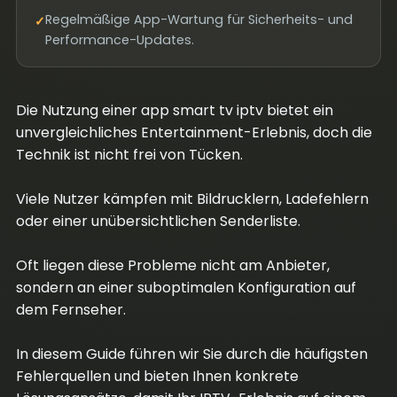
Regelmäßige App-Wartung für Sicherheits- und
✓
Performance-Updates.
Die Nutzung einer app smart tv iptv bietet ein
unvergleichliches Entertainment-Erlebnis, doch die
Technik ist nicht frei von Tücken.
Viele Nutzer kämpfen mit Bildrucklern, Ladefehlern
oder einer unübersichtlichen Senderliste.
Oft liegen diese Probleme nicht am Anbieter,
sondern an einer suboptimalen Konfiguration auf
dem Fernseher.
In diesem Guide führen wir Sie durch die häufigsten
Fehlerquellen und bieten Ihnen konkrete