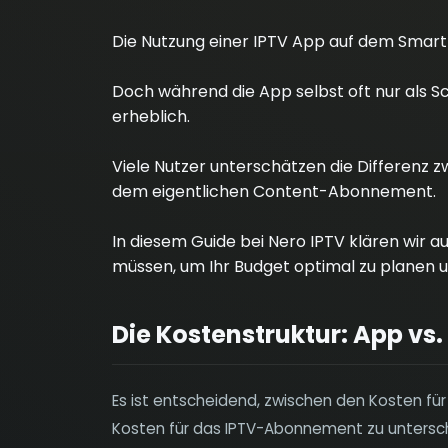
Die Nutzung einer IPTV App auf dem Smart
Doch während die App selbst oft nur als Sc
erheblich.
Viele Nutzer unterschätzen die Differenz 
dem eigentlichen Content-Abonnement.
In diesem Guide bei Nero IPTV klären wir au
müssen, um Ihr Budget optimal zu planen 
Die Kostenstruktur: App vs.
Es ist entscheidend, zwischen den Kosten für
Kosten für das IPTV-Abonnement zu untersc