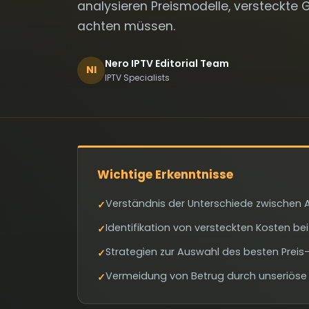
analysieren Preismodelle, versteckte
achten müssen.
Nero IPTV Editorial Team
NI
IPTV Specialists
Wichtige Erkenntnisse
Verständnis der Unterschiede zwischen 
✓
Identifikation von versteckten Kosten b
✓
Strategien zur Auswahl des besten Preis-
✓
Vermeidung von Betrug durch unseriöse 
✓