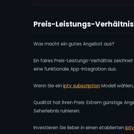
Preis-Leistungs-Verhältni
Was macht ein gutes Angebot aus?
Ein faires Preis-Leistungs-Verhältnis zeichnet
eine funktionale App-Integration aus.
Wenn Sie ein
iptv subscription
Modell wählen,
Qualität hat ihren Preis: Extrem günstige An
Seherlebnis ruinieren.
Investieren Sie lieber in einen etablierten
ipt