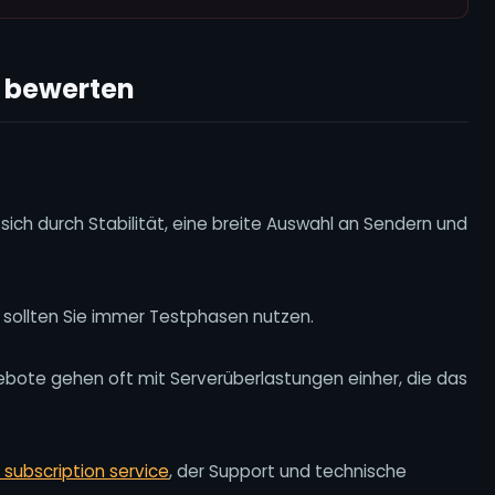
s bewerten
 sich durch Stabilität, eine breite Auswahl an Sendern und
 sollten Sie immer Testphasen nutzen.
gebote gehen oft mit Serverüberlastungen einher, die das
v subscription service
, der Support und technische