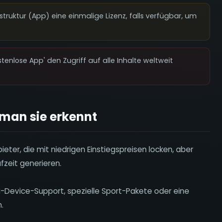
struktur (App) eine einmalige Lizenz, falls verfügbar, um
tenlose App' den Zugriff auf alle Inhalte weltweit
 man sie erkennt
ieter, die mit niedrigen Einstiegspreisen locken, aber
fzeit generieren.
ti-Device-Support, spezielle Sport-Pakete oder eine
.