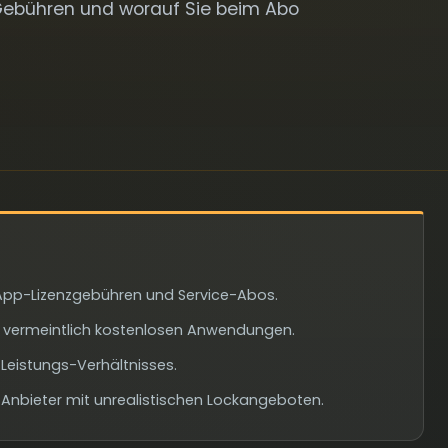
 Gebühren und worauf Sie beim Abo
App-Lizenzgebühren und Service-Abos.
ei vermeintlich kostenlosen Anwendungen.
Leistungs-Verhältnisses.
Anbieter mit unrealistischen Lockangeboten.