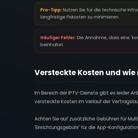
Pro-Tipp:
Nutzen Sie für die technische Infra
langfristige Fixkosten zu minimieren.
Häufiger Fehler:
Die Annahme, dass eine 'kos
beinhaltet.
Versteckte Kosten und wie
Im Bereich der IPTV-Dienste gibt es leider Anb
versteckte Kosten im Verlauf der Vertragslau
Achten Sie auf zusätzliche Gebühren für Mul
'Einrichtungsgebühr' für die App-Konfiguration