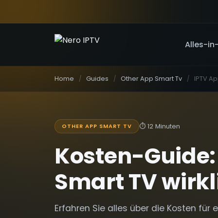
Alles-in
Home
Guides
Other App Smart Tv
⏱
12 Minuten
OTHER APP SMART TV
Kosten-Guide:
Smart TV wirkl
Erfahren Sie alles über die Kosten für 