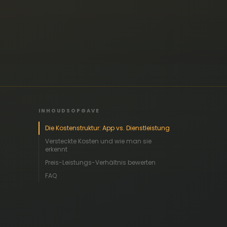
INHOUDSOPGAVE
Die Kostenstruktur: App vs. Dienstleistung
Versteckte Kosten und wie man sie
erkennt
Preis-Leistungs-Verhältnis bewerten
FAQ