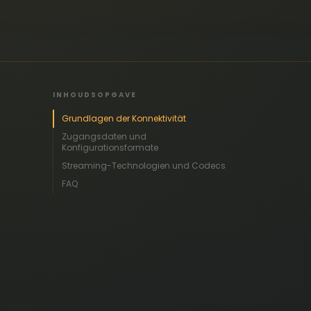
INHOUDSOPGAVE
Grundlagen der Konnektivität
Zugangsdaten und
Konfigurationsformate
Streaming-Technologien und Codecs
FAQ