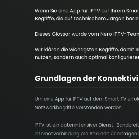
Wenn Sie eine App für IPTV auf Ihrem Sma
Begriffe, die auf technischem Jargon basie
Dieses Glossar wurde vom Nero IPTV-Team 
Wir klären die wichtigsten Begriffe, damit 
nutzen, sondern auch optimal konfiguriere
Grundlagen der Konnektivi
Um eine App für IPTV auf dem Smart TV erfo
Netzwerkbegriffe verstanden werden.
IPTV ist ein datenintensiver Dienst. 'Bandbre
Internetverbindung pro Sekunde übertragen 