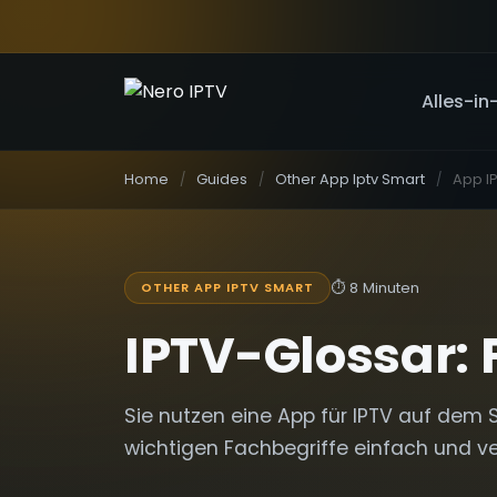
Alles-in
Home
Guides
Other App Iptv Smart
⏱
8 Minuten
OTHER APP IPTV SMART
IPTV-Glossar: 
Sie nutzen eine App für IPTV auf dem S
wichtigen Fachbegriffe einfach und ve