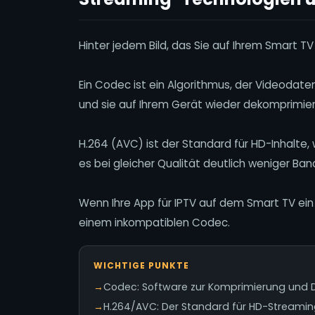
Hinter jedem Bild, das Sie auf Ihrem Smart T
Ein Codec ist ein Algorithmus, der Videodate
und sie auf Ihrem Gerät wieder dekomprimier
H.264 (AVC) ist der Standard für HD-Inhalte,
es bei gleicher Qualität deutlich weniger Ban
Wenn Ihre App für IPTV auf dem Smart TV ein s
einem inkompatiblen Codec.
WICHTIGE PUNKTE
→
Codec: Software zur Komprimierung und 
→
H.264/AVC: Der Standard für HD-Streamin