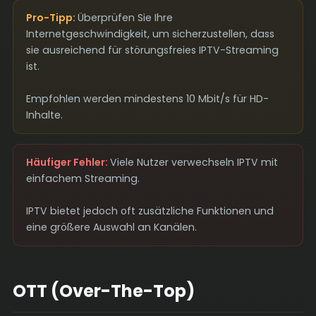
Pro-Tipp:
Überprüfen Sie Ihre
Internetgeschwindigkeit, um sicherzustellen, dass
sie ausreichend für störungsfreies IPTV-Streaming
ist.
Empfohlen werden mindestens 10 Mbit/s für HD-
Inhalte.
Häufiger Fehler:
Viele Nutzer verwechseln IPTV mit
einfachem Streaming.
IPTV bietet jedoch oft zusätzliche Funktionen und
eine größere Auswahl an Kanälen.
OTT (Over-The-Top)