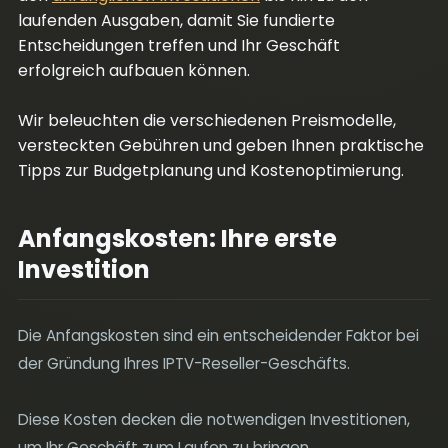
laufenden Ausgaben, damit Sie fundierte
Entscheidungen treffen und Ihr Geschäft
erfolgreich aufbauen können.
Wir beleuchten die verschiedenen Preismodelle,
versteckten Gebühren und geben Ihnen praktische
Tipps zur Budgetplanung und Kostenoptimierung.
Anfangskosten: Ihre erste
Investition
Die Anfangskosten sind ein entscheidender Faktor bei
der Gründung Ihres IPTV-Reseller-Geschäfts.
Diese Kosten decken die notwendigen Investitionen,
um Ihr Geschäft zum Laufen zu bringen.