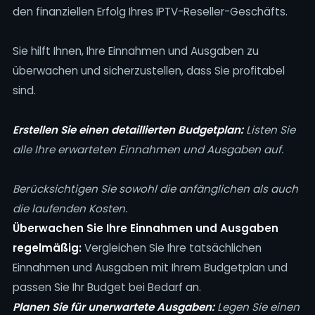
den finanziellen Erfolg Ihres IPTV-Reseller-Geschäfts.
Sie hilft Ihnen, Ihre Einnahmen und Ausgaben zu
überwachen und sicherzustellen, dass Sie profitabel
sind.
Erstellen Sie einen detaillierten Budgetplan:
Listen Sie
alle Ihre erwarteten Einnahmen und Ausgaben auf.
Berücksichtigen Sie sowohl die anfänglichen als auch
die laufenden Kosten.
Überwachen Sie Ihre Einnahmen und Ausgaben
regelmäßig:
Vergleichen Sie Ihre tatsächlichen
Einnahmen und Ausgaben mit Ihrem Budgetplan und
passen Sie Ihr Budget bei Bedarf an.
Planen Sie für unerwartete Ausgaben:
Legen Sie einen