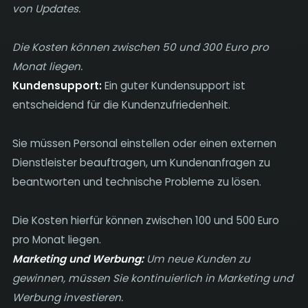
von Updates.
Die Kosten können zwischen 50 und 300 Euro pro
Monat liegen.
Kundensupport:
Ein guter Kundensupport ist
entscheidend für die Kundenzufriedenheit.
Sie müssen Personal einstellen oder einen externen
Dienstleister beauftragen, um Kundenanfragen zu
beantworten und technische Probleme zu lösen.
Die Kosten hierfür können zwischen 100 und 500 Euro
pro Monat liegen.
Marketing und Werbung:
Um neue Kunden zu
gewinnen, müssen Sie kontinuierlich in Marketing und
Werbung investieren.