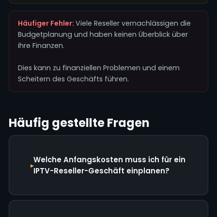
Häufiger Fehler:
Viele Reseller vernachlässigen die
Budgetplanung und haben keinen Überblick über
ihre Finanzen.
Dies kann zu finanziellen Problemen und einem
Scheitern des Geschäfts führen.
Häufig gestellte Fragen
Welche Anfangskosten muss ich für ein
IPTV-Reseller-Geschäft einplanen?