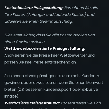
Kostenbasierte Preisgestaltung:
Berechnen Sie alle
Ihre Kosten (Anfangs- und laufende Kosten) und
addieren Sie einen Gewinnaufschlag.
Dies stellt sicher, dass Sie alle Kosten decken und
einen Gewinn erzielen.
Wettbewerbsorientierte Preisgestaltung:
Analysieren Sie die Preise Ihrer Wettbewerber und
passen Sie Ihre Preise entsprechend an.
Sie können etwas günstiger sein, um mehr Kunden zu
gewinnen, oder etwas teurer, wenn Sie einen Mehrwert
bieten (z.B. besseren Kundensupport oder exklusive
Inhalte).
Wertbasierte Preisgestaltung:
Konzentrieren Sie sich