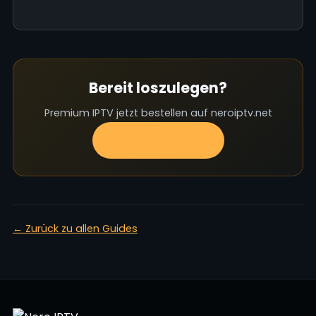
Bereit loszulegen?
Premium IPTV jetzt bestellen auf neroiptv.net
Jetzt bestellen
← Zurück zu allen Guides