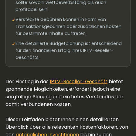
sollte sowohl wettbewerbsfähig als auch
profitabel sein.
Versteckte Gebühren können in Form von
✓
Transaktionsgebühren oder zusätzlichen Kosten
für bestimmte Inhalte auftreten.
Eine detaillierte Budgetplanung ist entscheidend
✓
für den finanziellen Erfolg Ihres IPTV-Reseller-
Geschäfts.
Der Einstieg in das
IPTV-Reseller-Geschäft
bietet
spannende Möglichkeiten, erfordert jedoch eine
sorgfältige Planung und ein tiefes Verständnis der
damit verbundenen Kosten.
Dieser Leitfaden bietet Ihnen einen detaillierten
Überblick über alle relevanten Kostenfaktoren, von
den
anfänglichen Investitionen
bis hin zu den