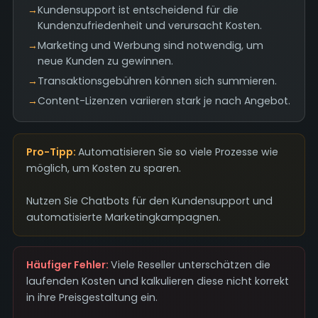
→
Kundensupport ist entscheidend für die
Kundenzufriedenheit und verursacht Kosten.
→
Marketing und Werbung sind notwendig, um
neue Kunden zu gewinnen.
→
Transaktionsgebühren können sich summieren.
→
Content-Lizenzen variieren stark je nach Angebot.
Pro-Tipp:
Automatisieren Sie so viele Prozesse wie
möglich, um Kosten zu sparen.
Nutzen Sie Chatbots für den Kundensupport und
automatisierte Marketingkampagnen.
Häufiger Fehler:
Viele Reseller unterschätzen die
laufenden Kosten und kalkulieren diese nicht korrekt
in ihre Preisgestaltung ein.