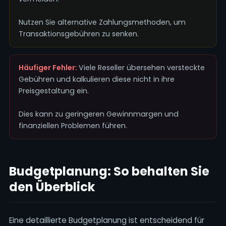
Nutzen Sie alternative Zahlungsmethoden, um
Transaktionsgebühren zu senken.
Häufiger Fehler:
Viele Reseller übersehen versteckte
Gebühren und kalkulieren diese nicht in ihre
Preisgestaltung ein.
Dies kann zu geringeren Gewinnmargen und
finanziellen Problemen führen.
Budgetplanung: So behalten Sie
den Überblick
Eine detaillierte Budgetplanung ist entscheidend für