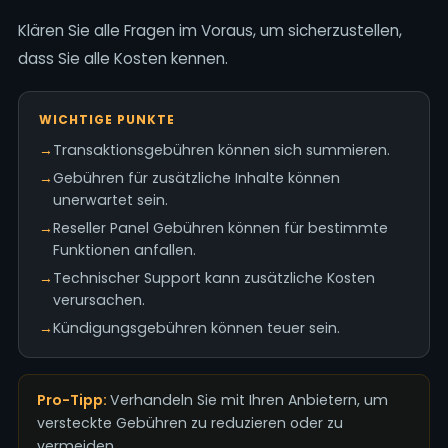
Klären Sie alle Fragen im Voraus, um sicherzustellen,
dass Sie alle Kosten kennen.
WICHTIGE PUNKTE
→
Transaktionsgebühren können sich summieren.
→
Gebühren für zusätzliche Inhalte können
unerwartet sein.
→
Reseller Panel Gebühren können für bestimmte
Funktionen anfallen.
→
Technischer Support kann zusätzliche Kosten
verursachen.
→
Kündigungsgebühren können teuer sein.
Pro-Tipp:
Verhandeln Sie mit Ihren Anbietern, um
versteckte Gebühren zu reduzieren oder zu
vermeiden.