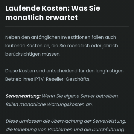
Laufende Kosten: Was Sie
monatlich erwartet
Neben den anfänglichen Investitionen fallen auch
laufende Kosten an, die Sie monatlich oder jährlich
berücksichtigen müssen.
Diese Kosten sind entscheidend für den langfristigen
Betrieb Ihres IPTV-Reseller-Geschäfts.
Serverwartung:
Wenn Sie eigene Server betreiben,
fallen monatliche Wartungskosten an.
Diese umfassen die Überwachung der Serverleistung,
die Behebung von Problemen und die Durchführung