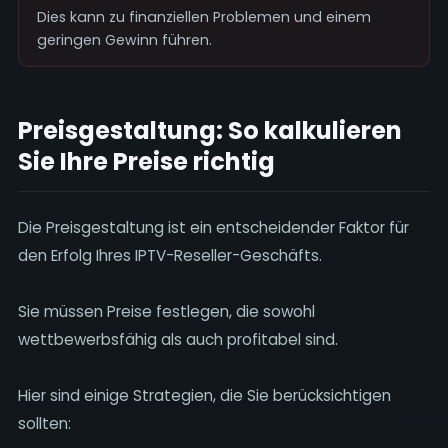
Dies kann zu finanziellen Problemen und einem
geringen Gewinn führen.
Preisgestaltung: So kalkulieren
Sie Ihre Preise richtig
Die Preisgestaltung ist ein entscheidender Faktor für
den Erfolg Ihres IPTV-Reseller-Geschäfts.
Sie müssen Preise festlegen, die sowohl
wettbewerbsfähig als auch profitabel sind.
Hier sind einige Strategien, die Sie berücksichtigen
sollten: