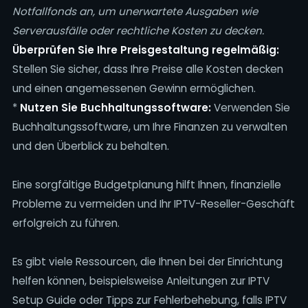
Notfallfonds an, um unerwartete Ausgaben wie
Serverausfälle oder rechtliche Kosten zu decken.
Überprüfen Sie Ihre Preisgestaltung regelmäßig:
Stellen Sie sicher, dass Ihre Preise alle Kosten decken
und einen angemessenen Gewinn ermöglichen.
*
Nutzen Sie Buchhaltungssoftware:
Verwenden Sie
Buchhaltungssoftware, um Ihre Finanzen zu verwalten
und den Überblick zu behalten.
Eine sorgfältige Budgetplanung hilft Ihnen, finanzielle
Probleme zu vermeiden und Ihr IPTV-Reseller-Geschäft
erfolgreich zu führen.
Es gibt viele Ressourcen, die Ihnen bei der Einrichtung
helfen können, beispielsweise Anleitungen zur IPTV
Setup Guide oder Tipps zur Fehlerbehebung, falls IPTV