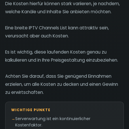
Die Kosten hierfür können stark variieren, je nachdem,
welche Kanäle und Inhalte Sie anbieten möchten.
Eine breite IPTV Channels List kann attraktiv sein,
verursacht aber auch Kosten.
Es ist wichtig, diese laufenden Kosten genau zu
kalkulieren und in Ihre Preisgestaltung einzubeziehen.
Achten Sie darauf, dass Sie genügend Einnahmen
erzielen, um alle Kosten zu decken und einen Gewinn
zu erwirtschaften.
WICHTIGE PUNKTE
→
Serverwartung ist ein kontinuierlicher
Kostenfaktor.