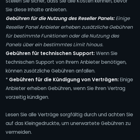
Stellen Sie sicher, dass Sie alle Kosten kennen, bevor
Sie diese Inhalte anbieten.
Gebühren für die Nutzung des Reseller Panels:
Einige
Reseller Panel Anbieter erheben zusätzliche Gebühren
für bestimmte Funktionen oder die Nutzung des
Panels über ein bestimmtes Limit hinaus.
Gebühren für technischen Support:
Wenn Sie
technischen Support von Ihrem Anbieter benötigen,
können zusätzliche Gebühren anfallen.
*
Gebühren für die Kündigung von Verträgen:
Einige
Anbieter erheben Gebühren, wenn Sie Ihren Vertrag
vorzeitig kündigen.
Lesen Sie alle Verträge sorgfältig durch und achten Sie
auf das Kleingedruckte, um unerwartete Gebühren zu
vermeiden.