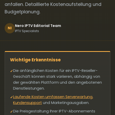
anfallen. Detaillierte Kostenaufstellung und
Budgetplanung.
Nero IPTV Editorial Team
NI
IPTV Specialists
Wichtige Erkenntnisse
Die anfänglichen Kosten für ein IPTV-Reseller-
✓
Geschäft können stark variieren, abhängig von
der gewählten Plattform und den angebotenen
Dienstleistungen.
Laufende Kosten umfassen Serverwartung,
✓
Kundensupport
und Marketingausgaben.
Die Preisgestaltung Ihrer IPTV-Abonnements
✓