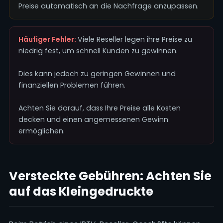
Preise automatisch an die Nachfrage anzupassen.
Häufiger Fehler:
Viele Reseller legen ihre Preise zu
niedrig fest, um schnell Kunden zu gewinnen.
Dies kann jedoch zu geringen Gewinnen und
finanziellen Problemen führen.
Achten Sie darauf, dass Ihre Preise alle Kosten
decken und einen angemessenen Gewinn
ermöglichen.
Versteckte Gebühren: Achten Sie
auf das Kleingedruckte