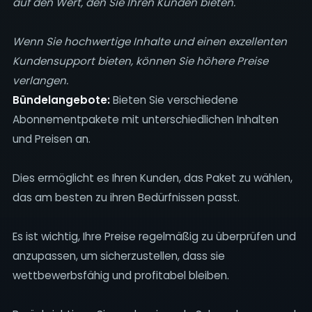
auf den Wert, den Sie Ihren Kunden bieten.
Wenn Sie hochwertige Inhalte und einen exzellenten
Kundensupport bieten, können Sie höhere Preise
verlangen.
Bündelangebote:
Bieten Sie verschiedene
Abonnementpakete mit unterschiedlichen Inhalten
und Preisen an.
Dies ermöglicht es Ihren Kunden, das Paket zu wählen,
das am besten zu ihren Bedürfnissen passt.
Es ist wichtig, Ihre Preise regelmäßig zu überprüfen und
anzupassen, um sicherzustellen, dass sie
wettbewerbsfähig und profitabel bleiben.