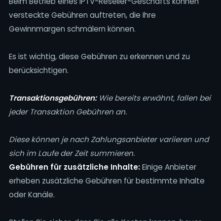
Beim Betrieb eines IPTV-Reseller-Geschäfts können
versteckte Gebühren auftreten, die Ihre
Gewinnmargen schmälern können.
Es ist wichtig, diese Gebühren zu erkennen und zu
berücksichtigen.
Transaktionsgebühren:
Wie bereits erwähnt, fallen bei
jeder Transaktion Gebühren an.
Diese können je nach Zahlungsanbieter variieren und
sich im Laufe der Zeit summieren.
Gebühren für zusätzliche Inhalte:
Einige Anbieter
erheben zusätzliche Gebühren für bestimmte Inhalte
oder Kanäle.