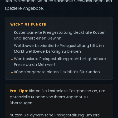
Berücksichtigen Sie auch saisonale Schwankungen und
spezielle Angebote.
WICHTIGE PUNKTE
→
Kostenbasierte Preisgestaltung deckt alle Kosten
und sichert einen Gewinn.
→
Wettbewerbsorientierte Preisgestaltung hilft, im
Markt wettbewerbsfähig zu bleiben.
→
Wertbasierte Preisgestaltung rechtfertigt höhere
Preise durch Mehrwert.
→
Bündelangebote bieten Flexibilität für Kunden.
Pro-Tipp:
Bieten Sie kostenlose Testphasen an, um
potenzielle Kunden von Ihrem Angebot zu
überzeugen.
Nutzen Sie dynamische Preisgestaltung, um Ihre