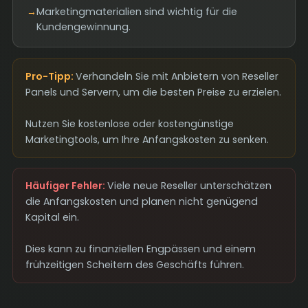
→
Marketingmaterialien sind wichtig für die
Kundengewinnung.
Pro-Tipp:
Verhandeln Sie mit Anbietern von Reseller
Panels und Servern, um die besten Preise zu erzielen.
Nutzen Sie kostenlose oder kostengünstige
Marketingtools, um Ihre Anfangskosten zu senken.
Häufiger Fehler:
Viele neue Reseller unterschätzen
die Anfangskosten und planen nicht genügend
Kapital ein.
Dies kann zu finanziellen Engpässen und einem
frühzeitigen Scheitern des Geschäfts führen.