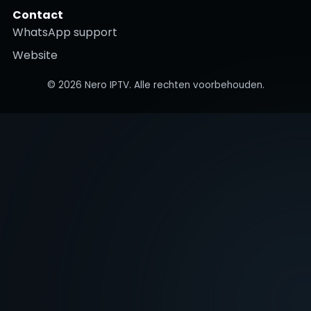
Contact
WhatsApp support
Website
©
2026
Nero IPTV. Alle rechten voorbehouden.