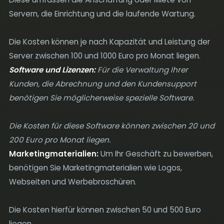
Servern, die Einrichtung und die laufende Wartung.
Die Kosten können je nach Kapazität und Leistung der
Server zwischen 100 und 1000 Euro pro Monat liegen.
Software und Lizenzen:
Für die Verwaltung Ihrer
Kunden, die Abrechnung und den Kundensupport
benötigen Sie möglicherweise spezielle Software.
Die Kosten für diese Software können zwischen 20 und
200 Euro pro Monat liegen.
Marketingmaterialien:
Um Ihr Geschäft zu bewerben,
benötigen Sie Marketingmaterialien wie Logos,
Webseiten und Werbebroschüren.
Die Kosten hierfür können zwischen 50 und 500 Euro
liegen.