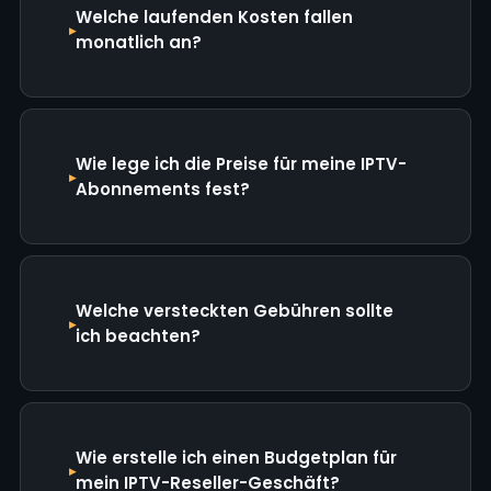
Welche laufenden Kosten fallen
monatlich an?
Wie lege ich die Preise für meine IPTV-
Abonnements fest?
Welche versteckten Gebühren sollte
ich beachten?
Wie erstelle ich einen Budgetplan für
mein IPTV-Reseller-Geschäft?