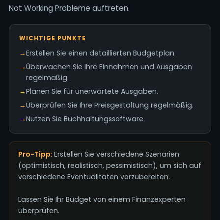
Not Working Probleme auftreten.
WICHTIGE PUNKTE
→
Erstellen Sie einen detaillierten Budgetplan.
→
Überwachen Sie Ihre Einnahmen und Ausgaben
regelmäßig.
→
Planen Sie für unerwartete Ausgaben.
→
Überprüfen Sie Ihre Preisgestaltung regelmäßig.
→
Nutzen Sie Buchhaltungssoftware.
Pro-Tipp:
Erstellen Sie verschiedene Szenarien
(optimistisch, realistisch, pessimistisch), um sich auf
verschiedene Eventualitäten vorzubereiten.
Lassen Sie Ihr Budget von einem Finanzexperten
überprüfen.