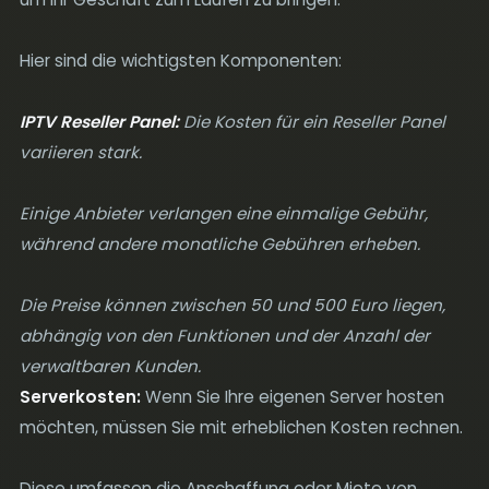
Hier sind die wichtigsten Komponenten:
IPTV Reseller Panel:
Die Kosten für ein Reseller Panel
variieren stark.
Einige Anbieter verlangen eine einmalige Gebühr,
während andere monatliche Gebühren erheben.
Die Preise können zwischen 50 und 500 Euro liegen,
abhängig von den Funktionen und der Anzahl der
verwaltbaren Kunden.
Serverkosten:
Wenn Sie Ihre eigenen Server hosten
möchten, müssen Sie mit erheblichen Kosten rechnen.
Diese umfassen die Anschaffung oder Miete von