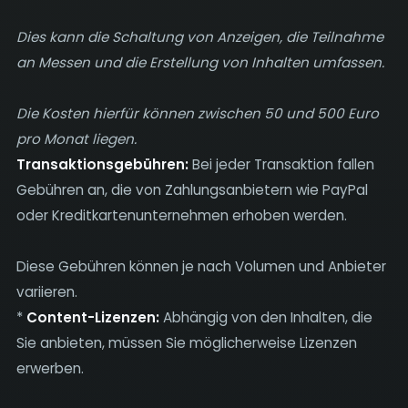
Dies kann die Schaltung von Anzeigen, die Teilnahme
an Messen und die Erstellung von Inhalten umfassen.
Die Kosten hierfür können zwischen 50 und 500 Euro
pro Monat liegen.
Transaktionsgebühren:
Bei jeder Transaktion fallen
Gebühren an, die von Zahlungsanbietern wie PayPal
oder Kreditkartenunternehmen erhoben werden.
Diese Gebühren können je nach Volumen und Anbieter
variieren.
*
Content-Lizenzen:
Abhängig von den Inhalten, die
Sie anbieten, müssen Sie möglicherweise Lizenzen
erwerben.