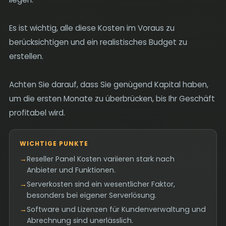
Es ist wichtig, alle diese Kosten im Voraus zu
berücksichtigen und ein realistisches Budget zu
erstellen.
Achten Sie darauf, dass Sie genügend Kapital haben,
um die ersten Monate zu überbrücken, bis Ihr Geschäft
profitabel wird.
WICHTIGE PUNKTE
→
Reseller Panel Kosten variieren stark nach
Anbieter und Funktionen.
→
Serverkosten sind ein wesentlicher Faktor,
besonders bei eigener Serverlösung.
→
Software und Lizenzen für Kundenverwaltung und
Abrechnung sind unerlässlich.