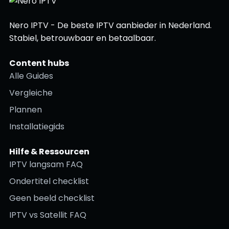
Nero IPTV - De beste IPTV aanbieder in Nederland.
Stabiel, betrouwbaar en betaalbaar.
Content hubs
Alle Guides
Vergleiche
Plannen
Installatiegids
Hilfe & Ressourcen
IPTV langsam FAQ
Ondertitel checklist
Geen beeld checklist
IPTV vs Satellit FAQ