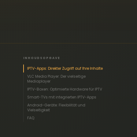
INHOUDSOPGAVE
IPTV-Apps: Direkter Zugriff auf Ihre Inhalte
VLC Media Player: Der vielseitige
Mediaplayer
IPTV-Boxen: Optimierte Hardware für IPTV
Smart-TVs mit integrierten IPTV-Apps
Android-Geräte: Flexibilität und
Vielseitigkeit
FAQ