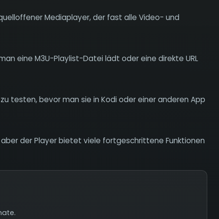
quelloffener Mediaplayer, der fast alle Video- und
man eine M3U-Playlist-Datei lädt oder eine direkte URL
zu testen, bevor man sie in Kodi oder einer anderen App
 aber der Player bietet viele fortgeschrittene Funktionen
mate.