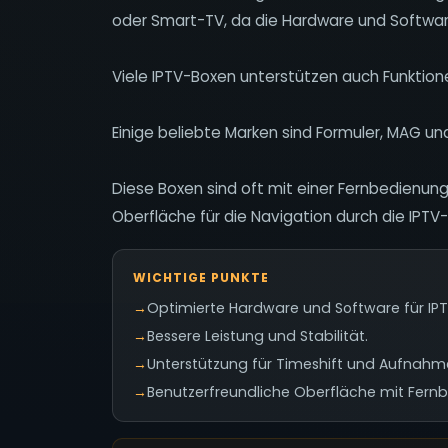
oder Smart-TV, da die Hardware und Software 
Viele IPTV-Boxen unterstützen auch Funktio
Einige beliebte Marken sind Formuler, MAG un
Diese Boxen sind oft mit einer Fernbedienun
Oberfläche für die Navigation durch die IPTV
WICHTIGE PUNKTE
→
Optimierte Hardware und Software für IPT
→
Bessere Leistung und Stabilität.
→
Unterstützung für Timeshift und Aufnahm
→
Benutzerfreundliche Oberfläche mit Fern