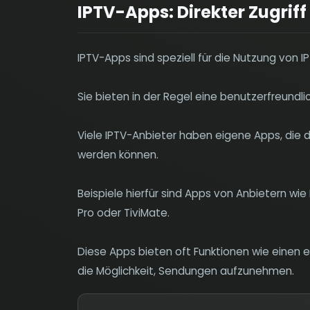
IPTV-Apps: Direkter Zugriff 
IPTV-Apps sind speziell für die Nutzung von I
Sie bieten in der Regel eine benutzerfreundli
Viele IPTV-Anbieter haben eigene Apps, die d
werden können.
Beispiele hierfür sind Apps von Anbietern wi
Pro oder TiviMate.
Diese Apps bieten oft Funktionen wie einen 
die Möglichkeit, Sendungen aufzunehmen.