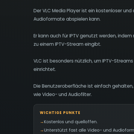
Der VLC Media Player ist ein kostenloser und 
Audioformate abspielen kann.
Er kann auch für IPTV genutzt werden, indem 
zu einem IPTV-Stream eingibt.
VLC ist besonders nützlich, um IPTV-Streams 
einrichtet.
Die Benutzeroberfläche ist einfach gehalten,
wie Video- und Audiofilter.
WICHTIGE PUNKTE
→
Kostenlos und quelloffen.
→
Unterstützt fast alle Video- und Audiofor