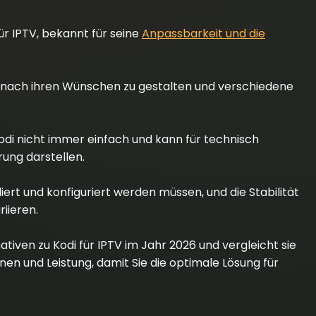
für IPTV, bekannt für seine
Anpassbarkeit und die
di nach ihren Wünschen zu gestalten und verschiedene
 Kodi nicht immer einfach und kann für technisch
ung darstellen.
lliert und konfiguriert werden müssen, und die Stabilität
iieren.
ativen zu Kodi für IPTV im Jahr 2026 und vergleicht sie
onen und Leistung, damit Sie die optimale Lösung für