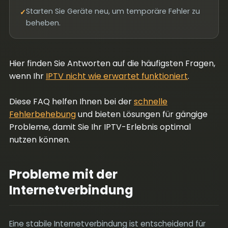
Starten Sie Geräte neu, um temporäre Fehler zu
✓
beheben.
Hier finden Sie Antworten auf die häufigsten Fragen,
wenn Ihr
IPTV nicht wie erwartet funktioniert
.
Diese FAQ helfen Ihnen bei der
schnelle
Fehlerbehebung
und bieten Lösungen für gängige
Probleme, damit Sie Ihr IPTV-Erlebnis optimal
nutzen können.
Probleme mit der
Internetverbindung
Eine stabile Internetverbindung ist entscheidend für