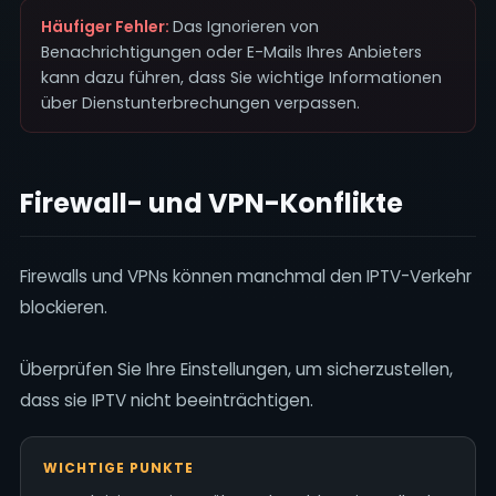
Häufiger Fehler:
Das Ignorieren von
Benachrichtigungen oder E-Mails Ihres Anbieters
kann dazu führen, dass Sie wichtige Informationen
über Dienstunterbrechungen verpassen.
Firewall- und VPN-Konflikte
Firewalls und VPNs können manchmal den IPTV-Verkehr
blockieren.
Überprüfen Sie Ihre Einstellungen, um sicherzustellen,
dass sie IPTV nicht beeinträchtigen.
WICHTIGE PUNKTE