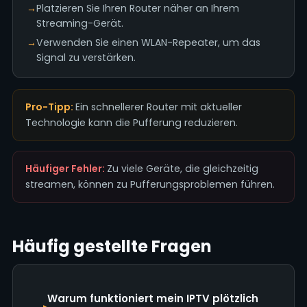
→
Platzieren Sie Ihren Router näher an Ihrem
Streaming-Gerät.
→
Verwenden Sie einen WLAN-Repeater, um das
Signal zu verstärken.
Pro-Tipp:
Ein schnellerer Router mit aktueller
Technologie kann die Pufferung reduzieren.
Häufiger Fehler:
Zu viele Geräte, die gleichzeitig
streamen, können zu Pufferungsproblemen führen.
Häufig gestellte Fragen
Warum funktioniert mein IPTV plötzlich