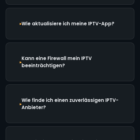
Wie aktualisiere ich meine IPTV-App?
Kann eine Firewall mein IPTV
beeinträchtigen?
Wie finde ich einen zuverlässigen IPTV-
Anbieter?