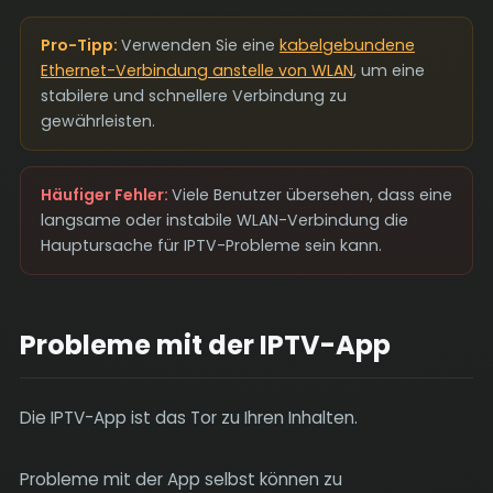
Pro-Tipp:
Verwenden Sie eine
kabelgebundene
Ethernet-Verbindung anstelle von WLAN
, um eine
stabilere und schnellere Verbindung zu
gewährleisten.
Häufiger Fehler:
Viele Benutzer übersehen, dass eine
langsame oder instabile WLAN-Verbindung die
Hauptursache für IPTV-Probleme sein kann.
Probleme mit der IPTV-App
Die IPTV-App ist das Tor zu Ihren Inhalten.
Probleme mit der App selbst können zu