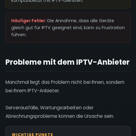
Kompatibilität mit IPTV-Diensten.
Häufiger Fehler:
Die Annahme, dass alle Geräte
gleich gut für IPTV geeignet sind, kann zu Frustration
führen.
Probleme mit dem IPTV-Anbieter
Manchmal liegt das Problem nicht bei Ihnen, sondern
bei Ihrem IPTV-Anbieter.
Serverausfälle, Wartungsarbeiten oder
Abrechnungsprobleme können die Ursache sein.
WICHTIGE PUNKTE