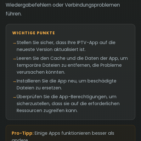
Wiedergabefehlern oder Verbindungsproblemen
führen.
WICHTIGE PUNKTE
→
Stellen Sie sicher, dass Ihre IPTV-App auf die
neueste Version aktualisiert ist.
→
Leeren Sie den Cache und die Daten der App, um
temporäre Dateien zu entfernen, die Probleme
verursachen könnten.
→
Installieren Sie die App neu, um beschädigte
Dateien zu ersetzen.
→
Überprüfen Sie die App-Berechtigungen, um
sicherzustellen, dass sie auf die erforderlichen
Ressourcen zugreifen kann.
Pro-Tipp:
Einige Apps funktionieren besser als
andere.