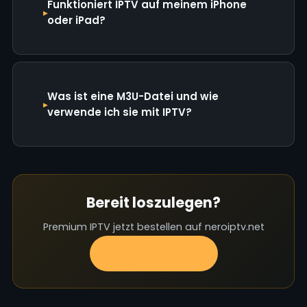
Funktioniert IPTV auf meinem iPhone
oder iPad?
Was ist eine M3U-Datei und wie
verwende ich sie mit IPTV?
Bereit loszulegen?
Premium IPTV jetzt bestellen auf neroiptv.net
Jetzt bestellen