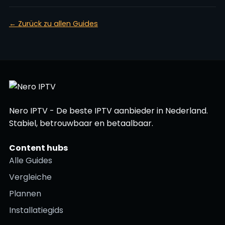
← Zurück zu allen Guides
Nero IPTV - De beste IPTV aanbieder in Nederland.
Stabiel, betrouwbaar en betaalbaar.
Content hubs
Alle Guides
Vergleiche
Plannen
Installatiegids