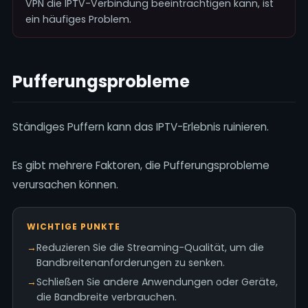
VPN die IPTV-Verbindung beeinträchtigen kann, ist
ein häufiges Problem.
Pufferungsprobleme
Ständiges Puffern kann das IPTV-Erlebnis ruinieren.
Es gibt mehrere Faktoren, die Pufferungsprobleme
verursachen können.
WICHTIGE PUNKTE
→
Reduzieren Sie die Streaming-Qualität, um die
Bandbreitenanforderungen zu senken.
→
Schließen Sie andere Anwendungen oder Geräte,
die Bandbreite verbrauchen.