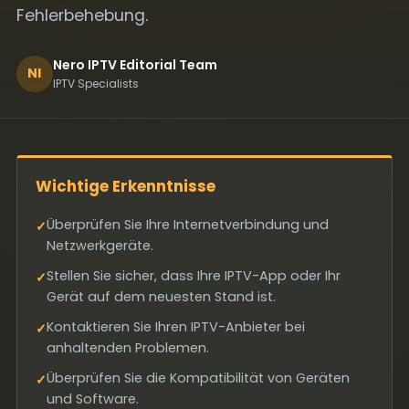
Fehlerbehebung.
Nero IPTV Editorial Team
NI
IPTV Specialists
Wichtige Erkenntnisse
Überprüfen Sie Ihre Internetverbindung und
✓
Netzwerkgeräte.
Stellen Sie sicher, dass Ihre IPTV-App oder Ihr
✓
Gerät auf dem neuesten Stand ist.
Kontaktieren Sie Ihren IPTV-Anbieter bei
✓
anhaltenden Problemen.
Überprüfen Sie die Kompatibilität von Geräten
✓
und Software.