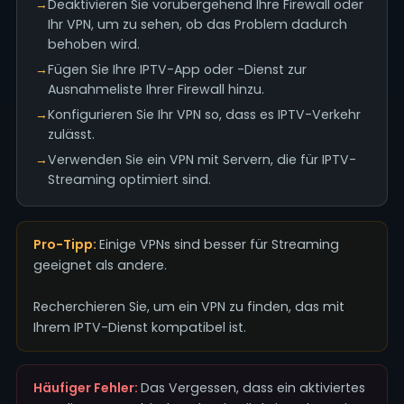
→
Deaktivieren Sie vorübergehend Ihre Firewall oder
Ihr VPN, um zu sehen, ob das Problem dadurch
behoben wird.
→
Fügen Sie Ihre IPTV-App oder -Dienst zur
Ausnahmeliste Ihrer Firewall hinzu.
→
Konfigurieren Sie Ihr VPN so, dass es IPTV-Verkehr
zulässt.
→
Verwenden Sie ein VPN mit Servern, die für IPTV-
Streaming optimiert sind.
Pro-Tipp:
Einige VPNs sind besser für Streaming
geeignet als andere.
Recherchieren Sie, um ein VPN zu finden, das mit
Ihrem IPTV-Dienst kompatibel ist.
Häufiger Fehler:
Das Vergessen, dass ein aktiviertes