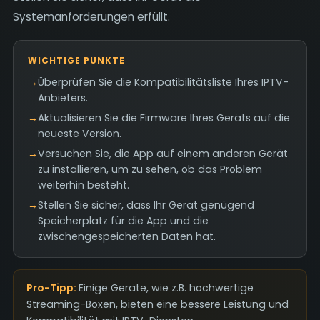
Systemanforderungen erfüllt.
WICHTIGE PUNKTE
→
Überprüfen Sie die Kompatibilitätsliste Ihres IPTV-
Anbieters.
→
Aktualisieren Sie die Firmware Ihres Geräts auf die
neueste Version.
→
Versuchen Sie, die App auf einem anderen Gerät
zu installieren, um zu sehen, ob das Problem
weiterhin besteht.
→
Stellen Sie sicher, dass Ihr Gerät genügend
Speicherplatz für die App und die
zwischengespeicherten Daten hat.
Pro-Tipp:
Einige Geräte, wie z.B. hochwertige
Streaming-Boxen, bieten eine bessere Leistung und