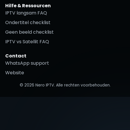
Hilfe & Ressourcen
IPTV langsam FAQ
Ondertitel checklist
Geen beeld checklist
IPTV vs Satellit FAQ
Contact
WhatsApp support
Website
©
2026
Nero IPTV. Alle rechten voorbehouden.