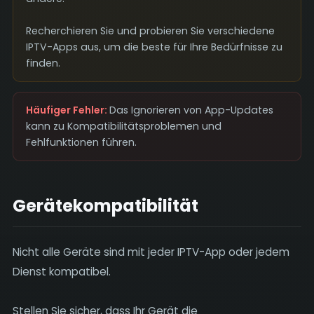
Recherchieren Sie und probieren Sie verschiedene
IPTV-Apps aus, um die beste für Ihre Bedürfnisse zu
finden.
Häufiger Fehler:
Das Ignorieren von App-Updates
kann zu Kompatibilitätsproblemen und
Fehlfunktionen führen.
Gerätekompatibilität
Nicht alle Geräte sind mit jeder IPTV-App oder jedem
Dienst kompatibel.
Stellen Sie sicher, dass Ihr Gerät die