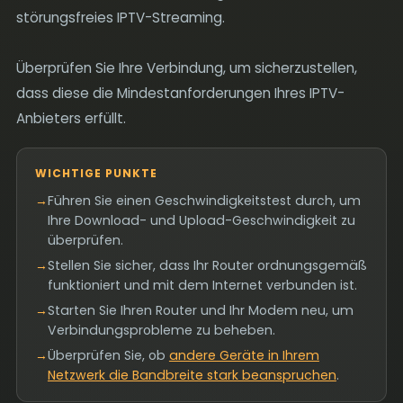
störungsfreies IPTV-Streaming.
Überprüfen Sie Ihre Verbindung, um sicherzustellen,
dass diese die Mindestanforderungen Ihres IPTV-
Anbieters erfüllt.
WICHTIGE PUNKTE
→
Führen Sie einen Geschwindigkeitstest durch, um
Ihre Download- und Upload-Geschwindigkeit zu
überprüfen.
→
Stellen Sie sicher, dass Ihr Router ordnungsgemäß
funktioniert und mit dem Internet verbunden ist.
→
Starten Sie Ihren Router und Ihr Modem neu, um
Verbindungsprobleme zu beheben.
→
Überprüfen Sie, ob
andere Geräte in Ihrem
Netzwerk die Bandbreite stark beanspruchen
.