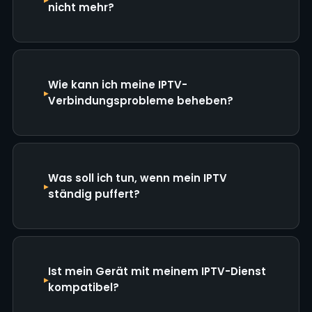
nicht mehr?
Wie kann ich meine IPTV-
Verbindungsprobleme beheben?
Was soll ich tun, wenn mein IPTV
ständig puffert?
Ist mein Gerät mit meinem IPTV-Dienst
kompatibel?