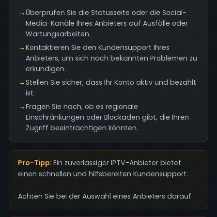
→
Überprüfen Sie die Statusseite oder die Social-
Media-Kanäle Ihres Anbieters auf Ausfälle oder
Wartungsarbeiten.
→
Kontaktieren Sie den Kundensupport Ihres
Anbieters, um sich nach bekannten Problemen zu
erkundigen.
→
Stellen Sie sicher, dass Ihr Konto aktiv und bezahlt
ist.
→
Fragen Sie nach, ob es regionale
Einschränkungen oder Blockaden gibt, die Ihren
Zugriff beeinträchtigen könnten.
Pro-Tipp:
Ein zuverlässiger IPTV-Anbieter bietet
einen schnellen und hilfsbereiten Kundensupport.
Achten Sie bei der Auswahl eines Anbieters darauf.