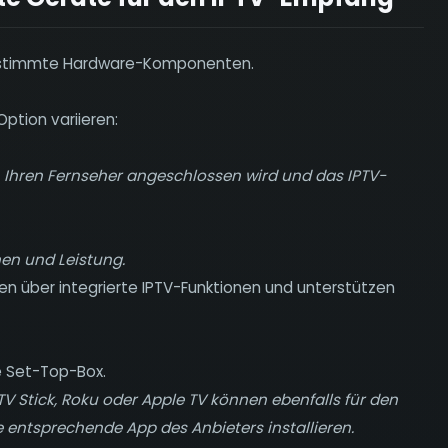
bestimmte Hardware-Komponenten.
ption variieren:
an Ihren Fernseher angeschlossen wird und das IPTV-
nen und Leistung.
 über integrierte IPTV-Funktionen und unterstützen
he Set-Top-Box.
V Stick, Roku oder Apple TV können ebenfalls für den
 entsprechende App des Anbieters installieren.