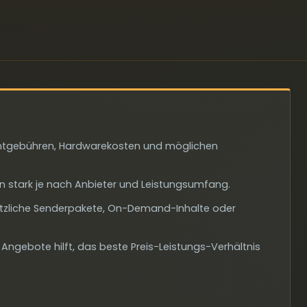
ntgebühren, Hardwarekosten und möglichen
en stark je nach Anbieter und Leistungsumfang.
tzliche Senderpakete, On-Demand-Inhalte oder
 Angebote hilft, das beste Preis-Leistungs-Verhältnis