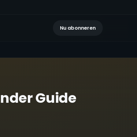
Nu abonneren
ender Guide