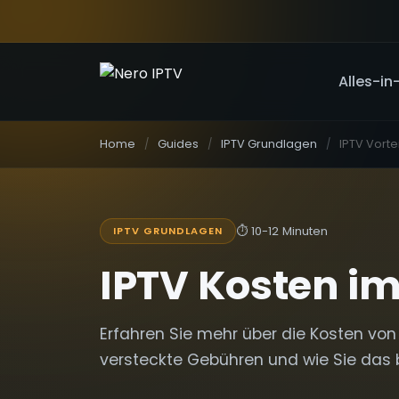
Alles-in
Home
Guides
IPTV Grundlagen
IPTV Vorte
⏱
10-12 Minuten
IPTV GRUNDLAGEN
IPTV Kosten im
Erfahren Sie mehr über die Kosten von 
versteckte Gebühren und wie Sie das 