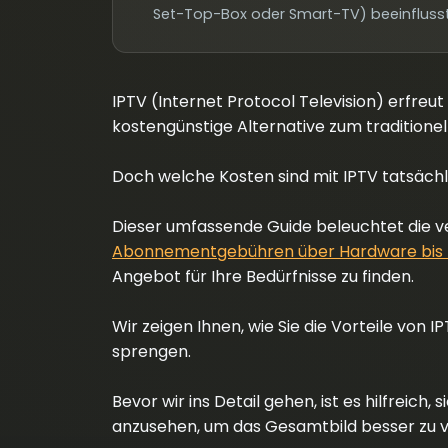
Set-Top-Box oder Smart-TV) beeinfluss
IPTV (Internet Protocol Television) erfreut
kostengünstige Alternative zum traditione
Doch welche Kosten sind mit IPTV tatsäch
Dieser umfassende Guide beleuchtet die v
Abonnementgebühren über Hardware bis h
Angebot für Ihre Bedürfnisse zu finden.
Wir zeigen Ihnen, wie Sie die Vorteile von 
sprengen.
Bevor wir ins Detail gehen, ist es hilfreich,
anzusehen, um das Gesamtbild besser zu 