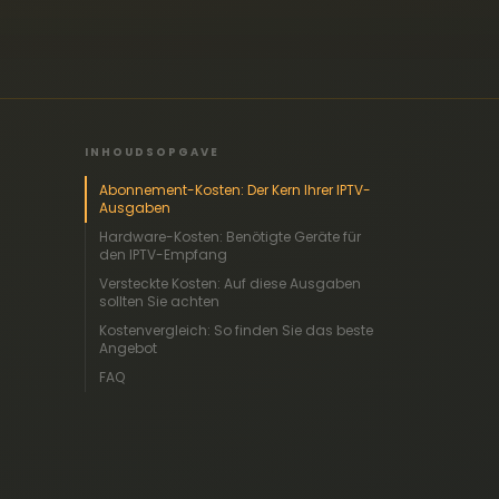
INHOUDSOPGAVE
Abonnement-Kosten: Der Kern Ihrer IPTV-
Ausgaben
Hardware-Kosten: Benötigte Geräte für
den IPTV-Empfang
Versteckte Kosten: Auf diese Ausgaben
sollten Sie achten
Kostenvergleich: So finden Sie das beste
Angebot
FAQ