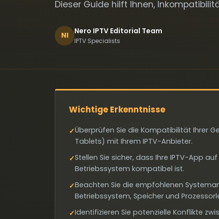
Dieser Guide hilft Ihnen, Inkompatibil
Nero IPTV Editorial Team
NI
IPTV Specialists
Wichtige Erkenntnisse
Überprüfen Sie die Kompatibilität Ihrer
✓
Tablets) mit Ihrem IPTV-Anbieter.
Stellen Sie sicher, dass Ihre IPTV-App a
✓
Betriebssystem kompatibel ist.
Beachten Sie die empfohlenen Systemanf
✓
Betriebssystem, Speicher und Prozessorl
Identifizieren Sie potenzielle Konflikte 
✓