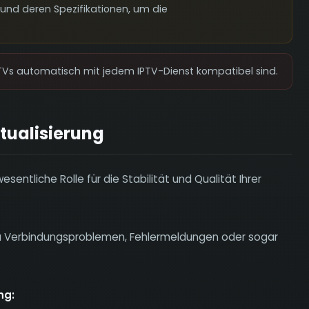
te und deren Spezifikationen, um die
Vs automatisch mit jedem IPTV-Dienst kompatibel sind.
tualisierung
esentliche Rolle für die Stabilität und Qualität Ihrer
zu Verbindungsproblemen, Fehlermeldungen oder sogar
ng: