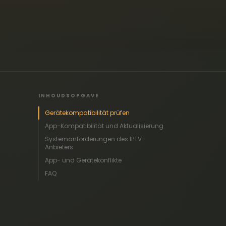
INHOUDSOPGAVE
Gerätekompatibilität prüfen
App-Kompatibilität und Aktualisierung
Systemanforderungen des IPTV-
Anbieters
App- und Gerätekonflikte
FAQ