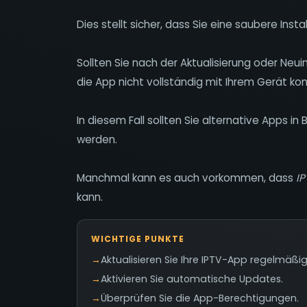
Dies stellt sicher, dass Sie eine saubere Inst
Sollten Sie nach der Aktualisierung oder Neui
die App nicht vollständig mit Ihrem Gerät kom
In diesem Fall sollten Sie alternative Apps i
werden.
Manchmal kann es auch vorkommen, dass
I
kann.
WICHTIGE PUNKTE
→
Aktualisieren Sie Ihre IPTV-App regelmäßig
→
Aktivieren Sie automatische Updates.
→
Überprüfen Sie die App-Berechtigungen.