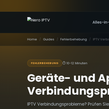
Alles-in
Home
Guides
Fehlerbehebung
⏱
10-12 Minuten
FEHLERBEHEBUNG
Geräte- und Ap
Verbindungsp
IPTV Verbindungsprobleme? Prüfen Sie