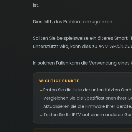
ist.
Dies hilft, das Problem einzugrenzen.
Sollten Sie beispielsweise ein älteres Smar
unterstützt wird, kann dies zu
IPTV Verbindu
In solchen Fällen kann die Verwendung eines
WICHTIGE PUNKTE
→
Prüfen Sie die Liste der unterstützten Gerä
→
Vergleichen Sie die Spezifikationen Ihrer
→
Aktualisieren Sie die Firmware Ihrer Geräte.
→
Testen Sie Ihr IPTV auf einem anderen Ge