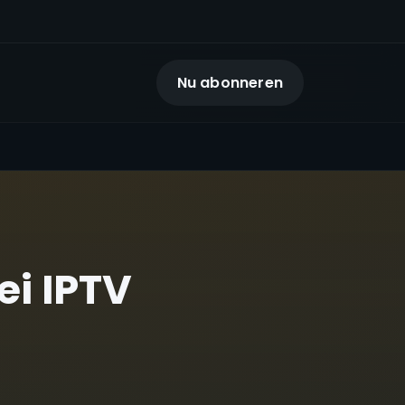
Nu abonneren
ei IPTV