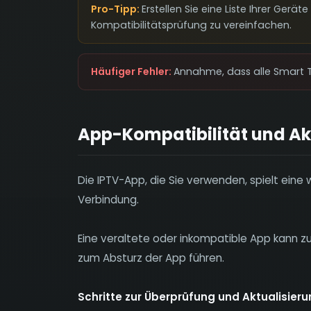
Pro-Tipp:
Erstellen Sie eine Liste Ihrer Gerä
Kompatibilitätsprüfung zu vereinfachen.
Häufiger Fehler:
Annahme, dass alle Smart T
App-Kompatibilität und Ak
Die IPTV-App, die Sie verwenden, spielt eine w
Verbindung.
Eine veraltete oder inkompatible App kann 
zum Absturz der App führen.
Schritte zur Überprüfung und Aktualisieru