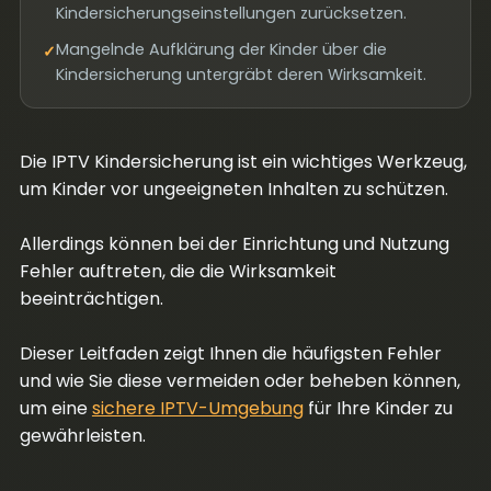
Kindersicherungseinstellungen zurücksetzen.
Mangelnde Aufklärung der Kinder über die
✓
Kindersicherung untergräbt deren Wirksamkeit.
Die IPTV Kindersicherung ist ein wichtiges Werkzeug,
um Kinder vor ungeeigneten Inhalten zu schützen.
Allerdings können bei der Einrichtung und Nutzung
Fehler auftreten, die die Wirksamkeit
beeinträchtigen.
Dieser Leitfaden zeigt Ihnen die häufigsten Fehler
und wie Sie diese vermeiden oder beheben können,
um eine
sichere IPTV-Umgebung
für Ihre Kinder zu
gewährleisten.