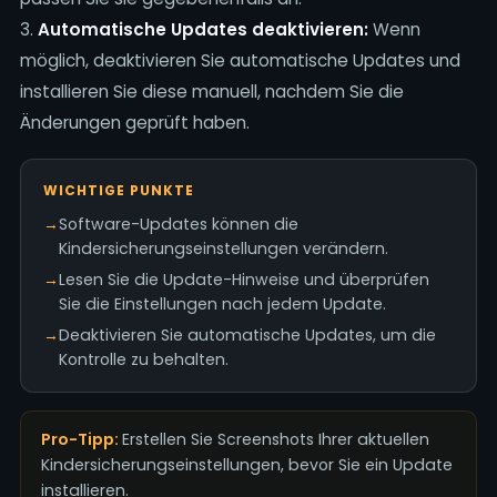
3.
Automatische Updates deaktivieren:
Wenn
möglich, deaktivieren Sie automatische Updates und
installieren Sie diese manuell, nachdem Sie die
Änderungen geprüft haben.
WICHTIGE PUNKTE
→
Software-Updates können die
Kindersicherungseinstellungen verändern.
→
Lesen Sie die Update-Hinweise und überprüfen
Sie die Einstellungen nach jedem Update.
→
Deaktivieren Sie automatische Updates, um die
Kontrolle zu behalten.
Pro-Tipp:
Erstellen Sie Screenshots Ihrer aktuellen
Kindersicherungseinstellungen, bevor Sie ein Update
installieren.