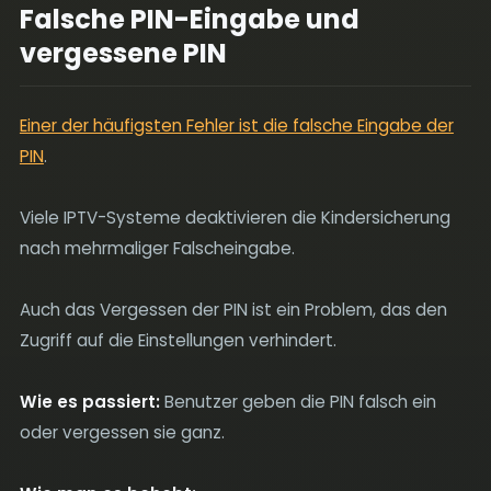
Falsche PIN-Eingabe und
vergessene PIN
Einer der häufigsten Fehler ist die falsche Eingabe der
PIN
.
Viele IPTV-Systeme deaktivieren die Kindersicherung
nach mehrmaliger Falscheingabe.
Auch das Vergessen der PIN ist ein Problem, das den
Zugriff auf die Einstellungen verhindert.
Wie es passiert:
Benutzer geben die PIN falsch ein
oder vergessen sie ganz.