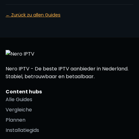
← Zurück zu allen Guides
Nero IPTV - De beste IPTV aanbieder in Nederland.
Stabiel, betrouwbaar en betaalbaar.
Content hubs
Alle Guides
Vergleiche
Plannen
Installatiegids