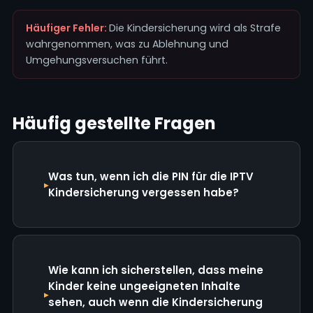
Häufiger Fehler:
Die Kindersicherung wird als Strafe
wahrgenommen, was zu Ablehnung und
Umgehungsversuchen führt.
Häufig gestellte Fragen
Was tun, wenn ich die PIN für die IPTV
Kindersicherung vergessen habe?
Wie kann ich sicherstellen, dass meine
Kinder keine ungeeigneten Inhalte
sehen, auch wenn die Kindersicherung