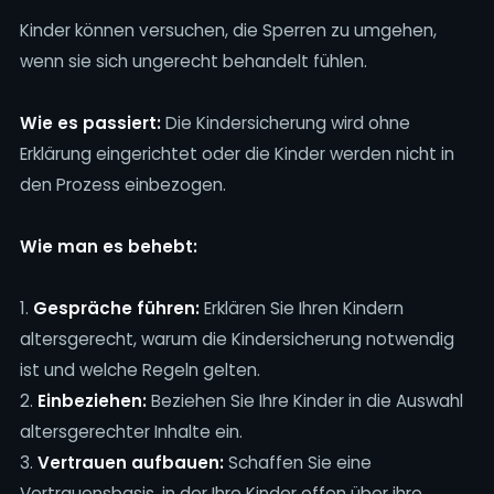
Kinder können versuchen, die Sperren zu umgehen,
wenn sie sich ungerecht behandelt fühlen.
Wie es passiert:
Die Kindersicherung wird ohne
Erklärung eingerichtet oder die Kinder werden nicht in
den Prozess einbezogen.
Wie man es behebt:
1.
Gespräche führen:
Erklären Sie Ihren Kindern
altersgerecht, warum die Kindersicherung notwendig
ist und welche Regeln gelten.
2.
Einbeziehen:
Beziehen Sie Ihre Kinder in die Auswahl
altersgerechter Inhalte ein.
3.
Vertrauen aufbauen:
Schaffen Sie eine
Vertrauensbasis, in der Ihre Kinder offen über ihre