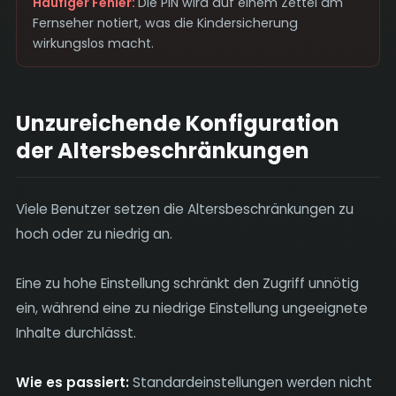
Häufiger Fehler:
Die PIN wird auf einem Zettel am
Fernseher notiert, was die Kindersicherung
wirkungslos macht.
Unzureichende Konfiguration
der Altersbeschränkungen
Viele Benutzer setzen die Altersbeschränkungen zu
hoch oder zu niedrig an.
Eine zu hohe Einstellung schränkt den Zugriff unnötig
ein, während eine zu niedrige Einstellung ungeeignete
Inhalte durchlässt.
Wie es passiert:
Standardeinstellungen werden nicht