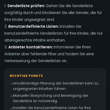
1.
Senderliste prüfen:
Gehen Sie die Senderliste
sorgfältig durch und blockieren Sie alle Sender, die für
Ihre Kinder ungeeignet sind.
2.
Benutzerdefinierte Listen:
Erstellen Sie
benutzerdefinierte Senderlisten für Ihre Kinder, die nur
altersgerechte Inhalte enthalten.
3.
Anbieter kontaktieren:
Informieren Sie Ihren
Anbieter über fehlende Filter und fordern Sie eine
Verbesserung der Senderlisten an.
WICHTIGE PUNKTE
→
Unvollständige Filterung der Senderlisten kann zu
ungeeigneten Inhalten führen.
→
Manuelle Überprüfung und Bereinigung der
Senderliste ist notwendig.
→
Erstellen Sie benutzerdefinierte Listen für Ihre