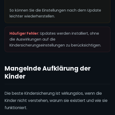
So können Sie die Einstellungen nach dem Update
leichter wiederherstellen.
Häufiger Fehler:
Updates werden installiert, ohne
die Auswirkungen auf die
Kindersicherungseinstellungen zu berücksichtigen.
Mangelnde Aufklärung der
Kinder
Die beste Kindersicherung ist wirkungslos, wenn die
Kinder nicht verstehen, warum sie existiert und wie sie
funktioniert.