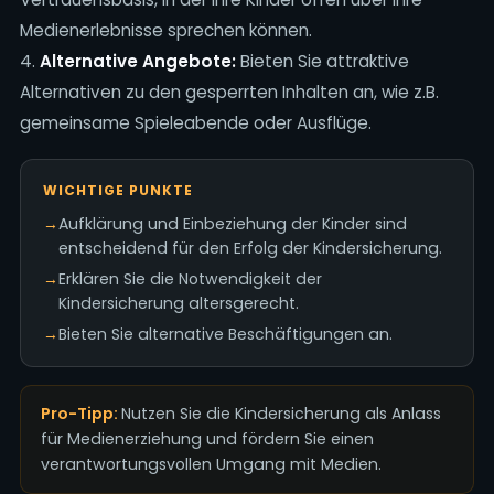
Medienerlebnisse sprechen können.
4.
Alternative Angebote:
Bieten Sie attraktive
Alternativen zu den gesperrten Inhalten an, wie z.B.
gemeinsame Spieleabende oder Ausflüge.
WICHTIGE PUNKTE
→
Aufklärung und Einbeziehung der Kinder sind
entscheidend für den Erfolg der Kindersicherung.
→
Erklären Sie die Notwendigkeit der
Kindersicherung altersgerecht.
→
Bieten Sie alternative Beschäftigungen an.
Pro-Tipp:
Nutzen Sie die Kindersicherung als Anlass
für Medienerziehung und fördern Sie einen
verantwortungsvollen Umgang mit Medien.