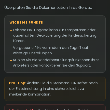
Überprüfen Sie die Dokumentation Ihres Geräts.
WICHTIGE PUNKTE
→
Falsche PIN-Eingabe kann zur temporären oder
dauerhaften Deaktivierung der Kindersicherung
führen.
→
Vergessene PINs verhindern den Zugriff auf
wichtige Einstellungen.
→
Nutzen Sie die Wiederherstellungsfunktionen Ihres
Anbieters oder kontaktieren Sie den Support.
Pro-Tipp:
Ändern Sie die Standard-PIN sofort nach
der Ersteinrichtung in eine sichere, leicht zu
merkende Kombination.