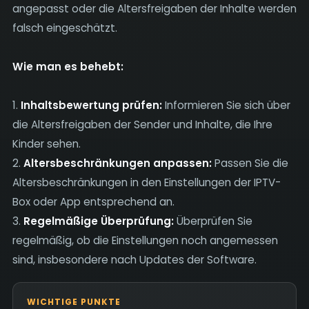
angepasst oder die Altersfreigaben der Inhalte werden
falsch eingeschätzt.
Wie man es behebt:
1.
Inhaltsbewertung prüfen:
Informieren Sie sich über
die Altersfreigaben der Sender und Inhalte, die Ihre
Kinder sehen.
2.
Altersbeschränkungen anpassen:
Passen Sie die
Altersbeschränkungen in den Einstellungen der IPTV-
Box oder App entsprechend an.
3.
Regelmäßige Überprüfung:
Überprüfen Sie
regelmäßig, ob die Einstellungen noch angemessen
sind, insbesondere nach Updates der Software.
WICHTIGE PUNKTE