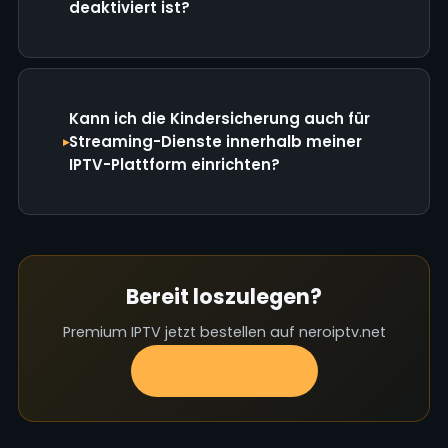
deaktiviert ist?
Kann ich die Kindersicherung auch für
Streaming-Dienste innerhalb meiner
IPTV-Plattform einrichten?
Bereit loszulegen?
Premium IPTV jetzt bestellen auf neroiptv.net
Jetzt bestellen