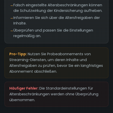
→
Falsch eingestellte Altersbeschränkungen können
die Schutzwirkung der Kindersicherung aufheben.
→
Informieren Sie sich über die Altersfreigaben der
Inhalte.
→
Überprüfen und passen Sie die Einstellungen
regelmäßig an.
Pro-Tipp:
Nutzen Sie Probeabonnements von
Streaming-Diensten, um deren Inhalte und
Altersfreigaben zu prüfen, bevor Sie ein langfristiges
Abonnement abschließen.
Häufiger Fehler:
Die Standardeinstellungen für
Altersbeschränkungen werden ohne Überprüfung
übernommen.