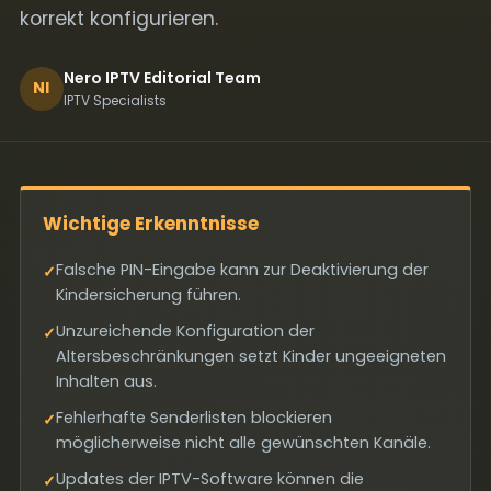
korrekt konfigurieren.
Nero IPTV Editorial Team
NI
IPTV Specialists
Wichtige Erkenntnisse
Falsche PIN-Eingabe kann zur Deaktivierung der
✓
Kindersicherung führen.
Unzureichende Konfiguration der
✓
Altersbeschränkungen setzt Kinder ungeeigneten
Inhalten aus.
Fehlerhafte Senderlisten blockieren
✓
möglicherweise nicht alle gewünschten Kanäle.
Updates der IPTV-Software können die
✓