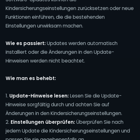
Kindersicherungseinstellungen zurücksetzen oder neue
Funktionen einführen, die die bestehenden
Einstellungen unwirksam machen.
Wie es passiert:
Updates werden automatisch
installiert oder die Änderungen in den Update-
Hinweisen werden nicht beachtet.
Wie man es behebt:
1.
Update-Hinweise lesen:
Lesen Sie die Update-
Hinweise sorgfältig durch und achten Sie auf
Änderungen in den Kindersicherungseinstellungen.
2.
Einstellungen überprüfen:
Überprüfen Sie nach
jedem Update die Kindersicherungseinstellungen und
passen Sie sie gegebenenfalls an.