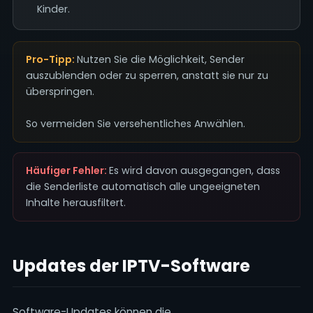
Kinder.
Pro-Tipp:
Nutzen Sie die Möglichkeit, Sender
auszublenden oder zu sperren, anstatt sie nur zu
überspringen.
So vermeiden Sie versehentliches Anwählen.
Häufiger Fehler:
Es wird davon ausgegangen, dass
die Senderliste automatisch alle ungeeigneten
Inhalte herausfiltert.
Updates der IPTV-Software
Software-Updates können die