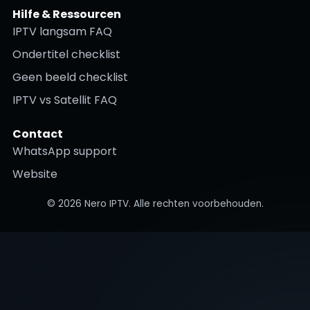
Hilfe & Ressourcen
IPTV langsam FAQ
Ondertitel checklist
Geen beeld checklist
IPTV vs Satellit FAQ
Contact
WhatsApp support
Website
©
2026
Nero IPTV. Alle rechten voorbehouden.