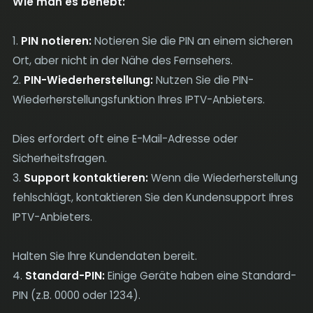
Wie man es behebt:
1.
PIN notieren:
Notieren Sie die PIN an einem sicheren
Ort, aber nicht in der Nähe des Fernsehers.
2.
PIN-Wiederherstellung:
Nutzen Sie die PIN-
Wiederherstellungsfunktion Ihres IPTV-Anbieters.
Dies erfordert oft eine E-Mail-Adresse oder
Sicherheitsfragen.
3.
Support kontaktieren:
Wenn die Wiederherstellung
fehlschlägt, kontaktieren Sie den Kundensupport Ihres
IPTV-Anbieters.
Halten Sie Ihre Kundendaten bereit.
4.
Standard-PIN:
Einige Geräte haben eine Standard-
PIN (z.B. 0000 oder 1234).