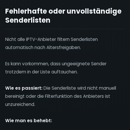
Fehlerhafte oder unvollständige
Senderlisten
Nicht alle IPTV-Anbieter filtern Senderlisten
automatisch nach Altersfreigaben.
Es kann vorkommen, dass ungeeignete Sender
trotzdem in der Liste auftauchen.
Wie es passiert:
Die Senderliste wird nicht manuell
bereinigt oder die Filterfunktion des Anbieters ist
unzureichend.
Wie man es behebt: