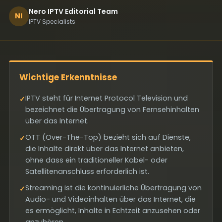
Nero IPTV Editorial Team
NI
IPTV Specialists
Wichtige Erkenntnisse
IPTV steht für Internet Protocol Television und
✓
bezeichnet die Übertragung von Fernsehinhalten
über das Internet.
OTT (Over-The-Top) bezieht sich auf Dienste,
✓
die Inhalte direkt über das Internet anbieten,
ohne dass ein traditioneller Kabel- oder
Satellitenanschluss erforderlich ist.
Streaming ist die kontinuierliche Übertragung von
✓
Audio- und Videoinhalten über das Internet, die
es ermöglicht, Inhalte in Echtzeit anzusehen oder