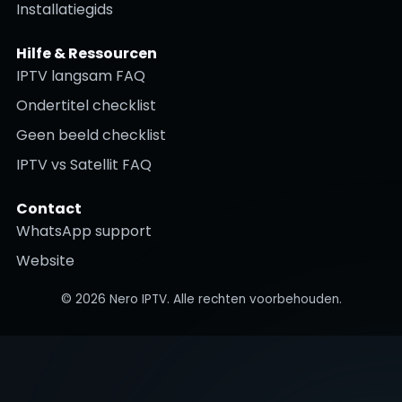
Installatiegids
Hilfe & Ressourcen
IPTV langsam FAQ
Ondertitel checklist
Geen beeld checklist
IPTV vs Satellit FAQ
Contact
WhatsApp support
Website
©
2026
Nero IPTV. Alle rechten voorbehouden.