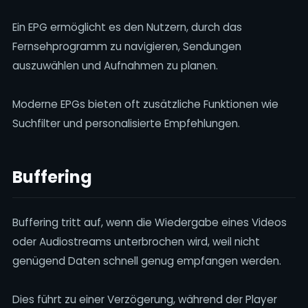
Ein EPG ermöglicht es den Nutzern, durch das
Fernsehprogramm zu navigieren, Sendungen
auszuwählen und Aufnahmen zu planen.
Moderne EPGs bieten oft zusätzliche Funktionen wie
Suchfilter und personalisierte Empfehlungen.
Buffering
Buffering tritt auf, wenn die Wiedergabe eines Videos
oder Audiostreams unterbrochen wird, weil nicht
genügend Daten schnell genug empfangen werden.
Dies führt zu einer Verzögerung, während der Player