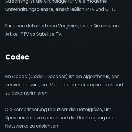
Streaming ist die Grundlage für viele moderne
Unterhaltungsdienste, einschließlich IPTV und OTT.
Für einen detaillierteren Vergleich, lesen Sie unseren
Artikel IPTV vs Satellite TV.
Codec
Ein Codec (Coder-Decoder) ist ein Algorithmus, der
verwendet wird, um Videodaten zu komprimieren und
zu dekomprimieren.
Die Komprimierung reduziert die Dateigröße, um
Speicherplatz zu sparen und die Übertragung über
Netzwerke zu erleichtern.