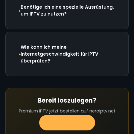
Benötige ich eine spezielle Ausrüstung,
um IPTV zu nutzen?
Wie kann ich meine
Internetgeschwindigkeit für IPTV
überprüfen?
Bereit loszulegen?
Premium IPTV jetzt bestellen auf neroiptv.net
Jetzt bestellen