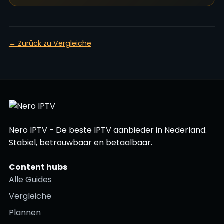
← Zurück zu Vergleiche
Nero IPTV - De beste IPTV aanbieder in Nederland.
Stabiel, betrouwbaar en betaalbaar.
Content hubs
Alle Guides
Vergleiche
Plannen