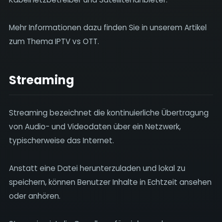
Mehr Informationen dazu finden Sie in unserem Artikel
zum Thema IPTV vs OTT.
Streaming
Streaming bezeichnet die kontinuierliche Übertragung
von Audio- und Videodaten über ein Netzwerk,
typischerweise das Internet.
Anstatt eine Datei herunterzuladen und lokal zu
speichern, können Benutzer Inhalte in Echtzeit ansehen
oder anhören.