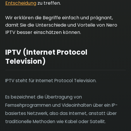
Entscheidung
zu treffen.
Wir erklären die Begriffe einfach und prägnant,
damit Sie die Unterschiede und Vorteile von Nero
IPTV besser einschätzen können.
IPTV (Internet Protocol
Television)
IPTV steht für Internet Protocol Television.
Es bezeichnet die Übertragung von
Fernsehprogrammen und Videoinhalten über ein IP-
basiertes Netzwerk, also das Internet, anstatt über
traditionelle Methoden wie Kabel oder Satellit.