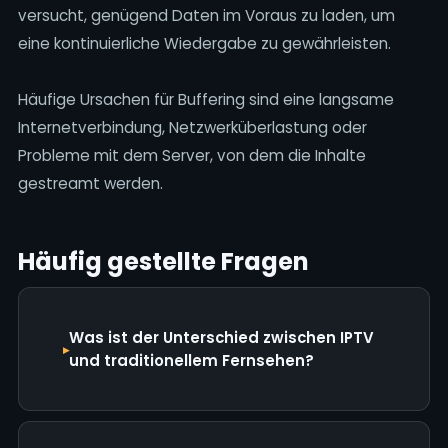
versucht, genügend Daten im Voraus zu laden, um
eine kontinuierliche Wiedergabe zu gewährleisten.
Häufige Ursachen für Buffering sind eine langsame
Internetverbindung, Netzwerküberlastung oder
Probleme mit dem Server, von dem die Inhalte
gestreamt werden.
Häufig gestellte Fragen
Was ist der Unterschied zwischen IPTV
und traditionellem Fernsehen?