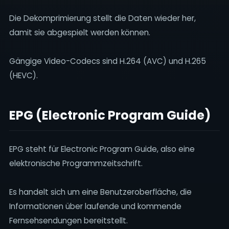
Die Dekomprimierung stellt die Daten wieder her,
damit sie abgespielt werden können.
Gängige Video-Codecs sind H.264 (AVC) und H.265
(HEVC).
EPG (Electronic Program Guide)
EPG steht für Electronic Program Guide, also eine
elektronische Programmzeitschrift.
Es handelt sich um eine Benutzeroberfläche, die
Informationen über laufende und kommende
Fernsehsendungen bereitstellt.