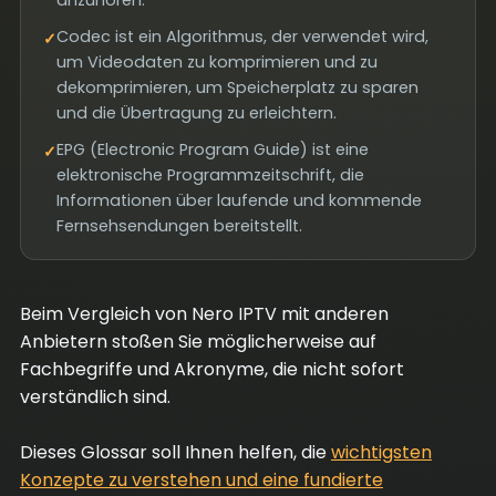
anzuhören.
Codec ist ein Algorithmus, der verwendet wird,
✓
um Videodaten zu komprimieren und zu
dekomprimieren, um Speicherplatz zu sparen
und die Übertragung zu erleichtern.
EPG (Electronic Program Guide) ist eine
✓
elektronische Programmzeitschrift, die
Informationen über laufende und kommende
Fernsehsendungen bereitstellt.
Beim Vergleich von Nero IPTV mit anderen
Anbietern stoßen Sie möglicherweise auf
Fachbegriffe und Akronyme, die nicht sofort
verständlich sind.
Dieses Glossar soll Ihnen helfen, die
wichtigsten
Konzepte zu verstehen und eine fundierte