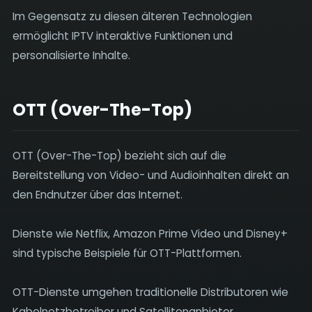
Im Gegensatz zu diesen älteren Technologien
ermöglicht IPTV interaktive Funktionen und
personalisierte Inhalte.
OTT (Over-The-Top)
OTT (Over-The-Top) bezieht sich auf die
Bereitstellung von Video- und Audioinhalten direkt an
den Endnutzer über das Internet.
Dienste wie Netflix, Amazon Prime Video und Disney+
sind typische Beispiele für OTT-Plattformen.
OTT-Dienste umgehen traditionelle Distributoren wie
Kabelnetzbetreiber und Satellitenanbieter.